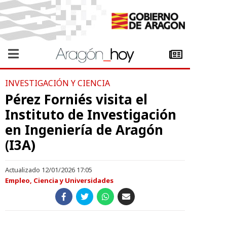
INVESTIGACIÓN Y CIENCIA
Pérez Forniés visita el
Instituto de Investigación
en Ingeniería de Aragón
(I3A)
Actualizado 12/01/2026 17:05
Empleo, Ciencia y Universidades