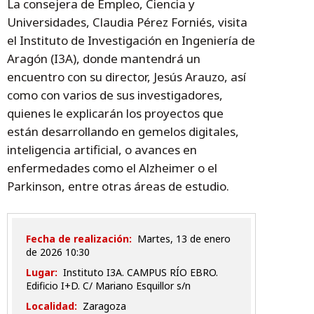
La consejera de Empleo, Ciencia y
Universidades, Claudia Pérez Forniés, visita
el Instituto de Investigación en Ingeniería de
Aragón (I3A), donde mantendrá un
encuentro con su director, Jesús Arauzo, así
como con varios de sus investigadores,
quienes le explicarán los proyectos que
están desarrollando en gemelos digitales,
inteligencia artificial, o avances en
enfermedades como el Alzheimer o el
Parkinson, entre otras áreas de estudio.
Fecha de realización:
martes, 13 de enero
de 2026 10:30
Lugar:
Instituto I3A. CAMPUS RÍO EBRO.
Edificio I+D. C/ Mariano Esquillor s/n
Localidad:
Zaragoza