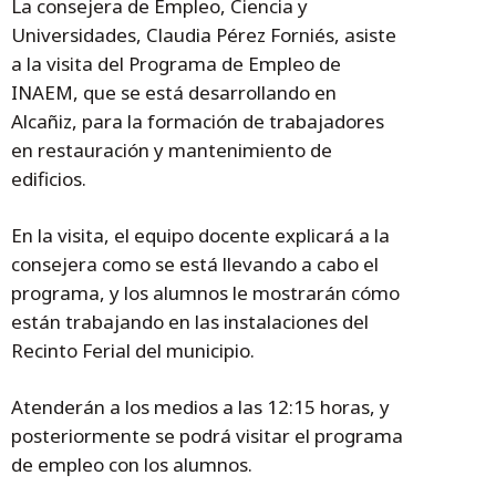
La consejera de Empleo, Ciencia y
Universidades, Claudia Pérez Forniés, asiste
a la visita del Programa de Empleo de
INAEM, que se está desarrollando en
Alcañiz, para la formación de trabajadores
en restauración y mantenimiento de
edificios.
En la visita, el equipo docente explicará a la
consejera como se está llevando a cabo el
programa, y los alumnos le mostrarán cómo
están trabajando en las instalaciones del
Recinto Ferial del municipio.
Atenderán a los medios a las 12:15 horas, y
posteriormente se podrá visitar el programa
de empleo con los alumnos.