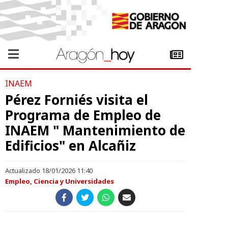
INAEM
Pérez Forniés visita el
Programa de Empleo de
INAEM " Mantenimiento de
Edificios" en Alcañiz
Actualizado 18/01/2026 11:40
Empleo, Ciencia y Universidades