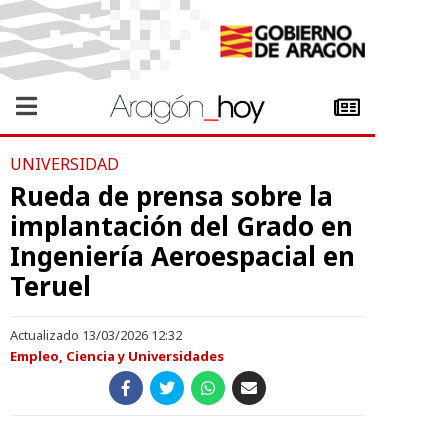
UNIVERSIDAD
Rueda de prensa sobre la
implantación del Grado en
Ingeniería Aeroespacial en
Teruel
Actualizado 13/03/2026 12:32
Empleo, Ciencia y Universidades