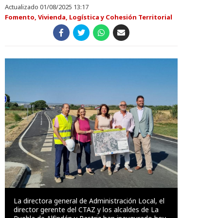
Actualizado 01/08/2025 13:17
Fomento, Vivienda, Logística y Cohesión Territorial
La directora general de Administración Local, el
director gerente del CTAZ y los alcaldes de La