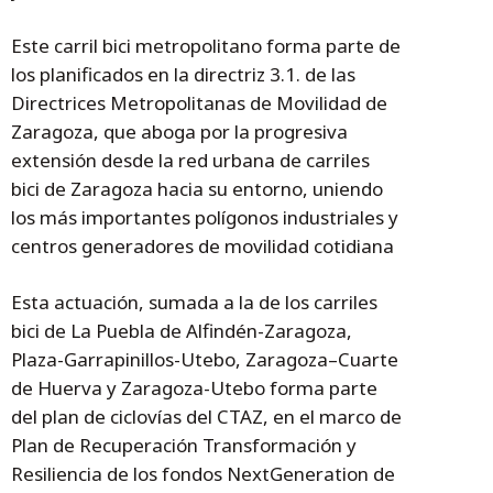
Este carril bici metropolitano forma parte de
los planificados en la directriz 3.1. de las
Directrices Metropolitanas de Movilidad de
Zaragoza, que aboga por la progresiva
extensión desde la red urbana de carriles
bici de Zaragoza hacia su entorno, uniendo
los más importantes polígonos industriales y
centros generadores de movilidad cotidiana
Esta actuación, sumada a la de los carriles
bici de La Puebla de Alfindén-Zaragoza,
Plaza-Garrapinillos-Utebo, Zaragoza–Cuarte
de Huerva y Zaragoza-Utebo forma parte
del plan de ciclovías del CTAZ, en el marco de
Plan de Recuperación Transformación y
Resiliencia de los fondos NextGeneration de