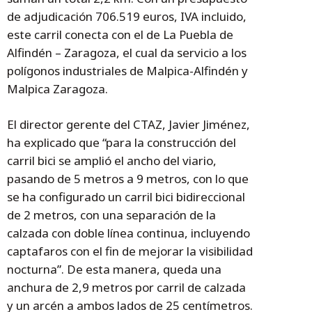
de adjudicación 706.519 euros, IVA incluido,
este carril conecta con el de La Puebla de
Alfindén – Zaragoza, el cual da servicio a los
polígonos industriales de Malpica-Alfindén y
Malpica Zaragoza.
El director gerente del CTAZ, Javier Jiménez,
ha explicado que “para la construcción del
carril bici se amplió el ancho del viario,
pasando de 5 metros a 9 metros, con lo que
se ha configurado un carril bici bidireccional
de 2 metros, con una separación de la
calzada con doble línea continua, incluyendo
captafaros con el fin de mejorar la visibilidad
nocturna”. De esta manera, queda una
anchura de 2,9 metros por carril de calzada
y un arcén a ambos lados de 25 centímetros.