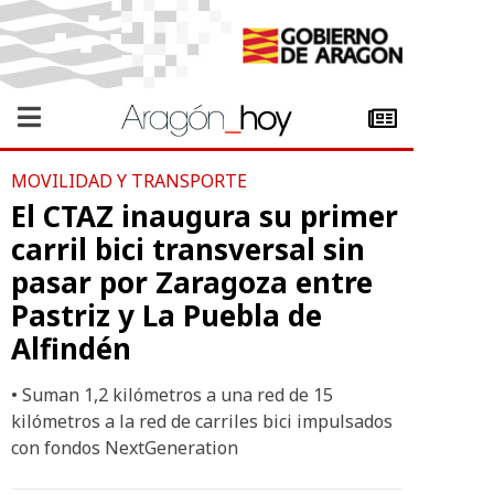
MOVILIDAD Y TRANSPORTE
El CTAZ inaugura su primer
carril bici transversal sin
pasar por Zaragoza entre
Pastriz y La Puebla de
Alfindén
• Suman 1,2 kilómetros a una red de 15
kilómetros a la red de carriles bici impulsados
con fondos NextGeneration