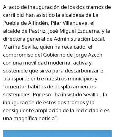
Al acto de inauguración de los dos tramos de
carril bici han asistido la alcaldesa de La
Puebla de Alfindén, Pilar Villanueva, el
alcalde de Pastriz, José Miguel Ezquerra, y la
directora general de Administración Local,
Marina Sevilla, quien ha recalcado “el
compromiso del Gobierno de Jorge Azcón
con una movilidad moderna, activa y
sostenible que sirva para descarbonizar el
transporte entre nuestros municipios y
fomentar hábitos de desplazamientos
sostenibles. Por eso –ha insistido Sevilla-, la
inauguración de estos dos tramos y la
consiguiente ampliación de la red ciclable es
una magnífica noticia”.