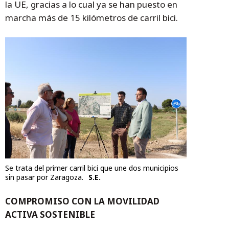
la UE, gracias a lo cual ya se han puesto en
marcha más de 15 kilómetros de carril bici.
Se trata del primer carril bici que une dos municipios
sin pasar por Zaragoza.
S.E.
COMPROMISO CON LA MOVILIDAD
ACTIVA SOSTENIBLE