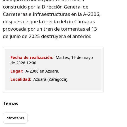
construido por la Dirección General de
Carreteras e Infraestructuras en la A-2306,
después de que la creida del río Cámaras
provocada por un tren de tormentas el 13
de junio de 2025 destruyera el anterior.
Fecha de realización:
martes, 19 de mayo
de 2026 12:00
Lugar:
A-2306 en Azuara.
Localidad:
Azuara (Zaragoza).
Temas
carreteras