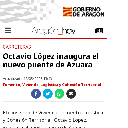
CARRETERAS
Octavio López inaugura el
nuevo puente de Azuara
Actualizado 18/05/2026 13:43
Fomento, Vivienda, Logística y Cohesión Territorial
El consejero de Vivienda, Fomento, Logística
y Cohesión Territorial, Octavio López,
inaugura el nuevo puente de Azuara