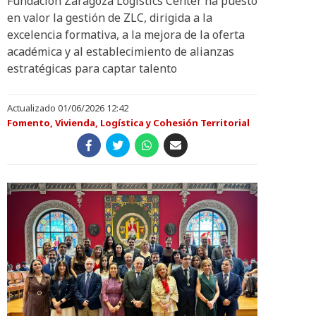
Fundación Zaragoza Logistics Center ha puesto
en valor la gestión de ZLC, dirigida a la
excelencia formativa, a la mejora de la oferta
académica y al establecimiento de alianzas
estratégicas para captar talento
Actualizado 01/06/2026 12:42
Fomento, Vivienda, Logística y Cohesión Territorial