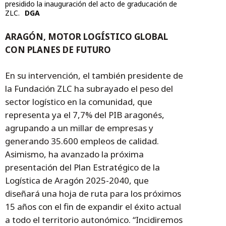
presidido la inauguración del acto de graducación de
ZLC.
DGA
ARAGÓN, MOTOR LOGÍSTICO GLOBAL
CON PLANES DE FUTURO
En su intervención, el también presidente de
la Fundación ZLC ha subrayado el peso del
sector logístico en la comunidad, que
representa ya el 7,7% del PIB aragonés,
agrupando a un millar de empresas y
generando 35.600 empleos de calidad.
Asimismo, ha avanzado la próxima
presentación del Plan Estratégico de la
Logística de Aragón 2025-2040, que
diseñará una hoja de ruta para los próximos
15 años con el fin de expandir el éxito actual
a todo el territorio autonómico. “Incidiremos