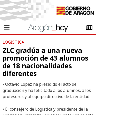
LOGÍSTICA
ZLC gradúa a una nueva
promoción de 43 alumnos
de 18 nacionalidades
diferentes
• Octavio López ha presidido el acto de
graduación y ha felicitado a los alumnos, a los
profesores y al equipo directivo de la entidad
• El consejero de Logística y presidente de la