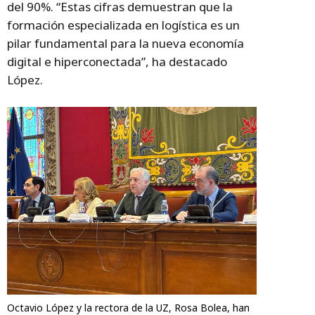
del 90%. “Estas cifras demuestran que la
formación especializada en logística es un
pilar fundamental para la nueva economía
digital e hiperconectada”, ha destacado
López.
Octavio López y la rectora de la UZ, Rosa Bolea, han