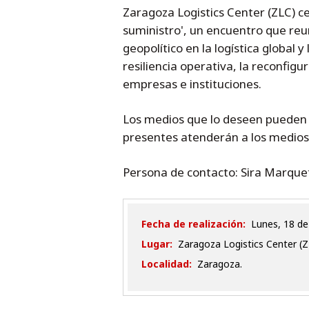
Zaragoza Logistics Center (ZLC) ce
suministro', un encuentro que reun
geopolítico en la logística global
resiliencia operativa, la reconfigu
empresas e instituciones.
Los medios que lo deseen pueden 
presentes atenderán a los medios
Persona de contacto: Sira Marque
Fecha de realización:
lunes, 18 d
Lugar:
Zaragoza Logistics Center (ZL
Localidad:
Zaragoza.