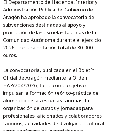
El Departamento de Hacienda, Interior y
Administración Pública del Gobierno de
Aragón ha aprobado la convocatoria de
subvenciones destinadas al apoyo y
promoción de las escuelas taurinas de la
Comunidad Autónoma durante el ejercicio
2026, con una dotación total de 30.000
euros.
La convocatoria, publicada en el Boletín
Oficial de Aragón mediante la Orden
HAP/704/2026, tiene como objetivo
impulsar la formación teórico-práctica del
alumnado de las escuelas taurinas, la
organización de cursos y jornadas para
profesionales, aficionados y colaboradores
taurinos, actividades de divulgación cultural
como conferencias, exposiciones o