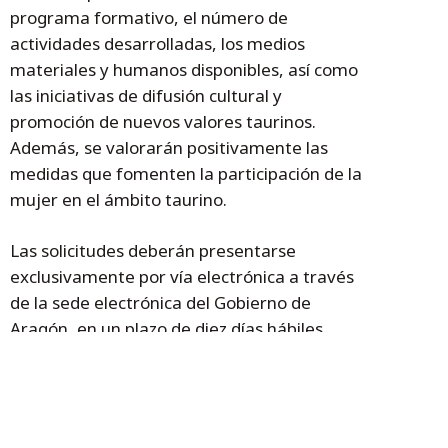
programa formativo, el número de
actividades desarrolladas, los medios
materiales y humanos disponibles, así como
las iniciativas de difusión cultural y
promoción de nuevos valores taurinos.
Además, se valorarán positivamente las
medidas que fomenten la participación de la
mujer en el ámbito taurino.
Las solicitudes deberán presentarse
exclusivamente por vía electrónica a través
de la sede electrónica del Gobierno de
Aragón, en un plazo de diez días hábiles
desde la publicación de la convocatoria en el
BOA.
Temas