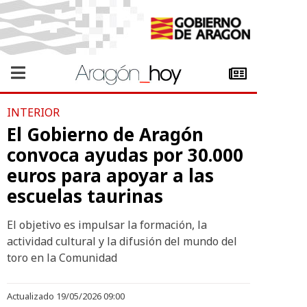
INTERIOR
El Gobierno de Aragón
convoca ayudas por 30.000
euros para apoyar a las
escuelas taurinas
El objetivo es impulsar la formación, la
actividad cultural y la difusión del mundo del
toro en la Comunidad
Actualizado 19/05/2026 09:00