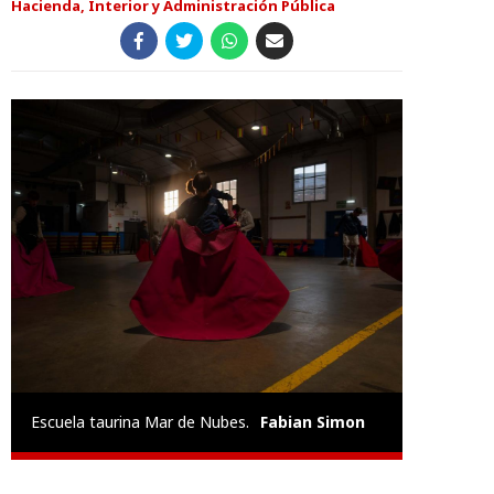
Hacienda, Interior y Administración Pública
Escuela taurina Mar de Nubes.
Fabian Simon