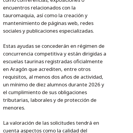
encuentros relacionados con la
tauromaquia, así como la creación y
mantenimiento de páginas web, redes
sociales y publicaciones especializadas.
Estas ayudas se concederán en régimen de
concurrencia competitiva y están dirigidas a
escuelas taurinas registradas oficialmente
en Aragón que acrediten, entre otros
requisitos, al menos dos años de actividad,
un mínimo de diez alumnos durante 2026 y
el cumplimiento de sus obligaciones
tributarias, laborales y de protección de
menores.
La valoración de las solicitudes tendrá en
cuenta aspectos como la calidad del