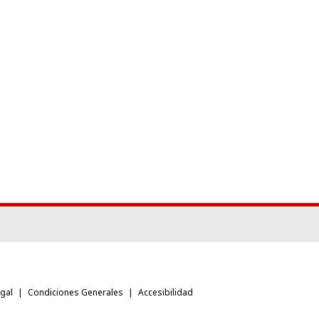
egal
Condiciones Generales
Accesibilidad