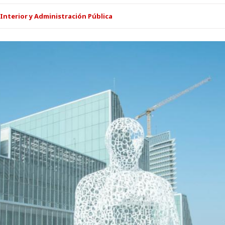
Interior y Administración Pública