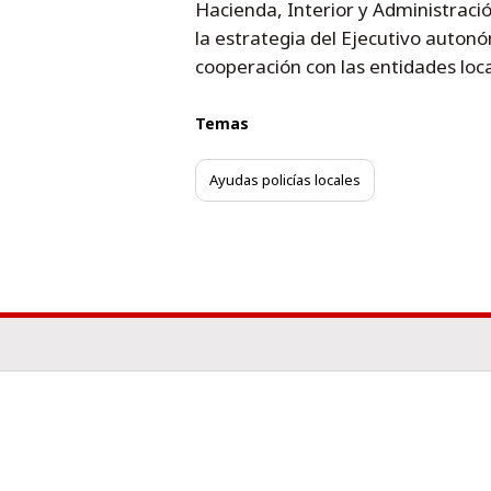
Hacienda, Interior y Administraci
la estrategia del Ejecutivo autonó
cooperación con las entidades loca
Temas
Ayudas policías locales