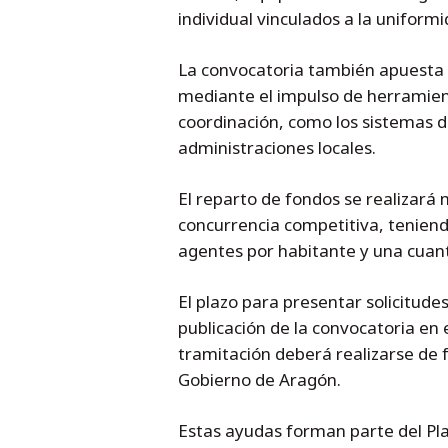
individual vinculados a la uniformi
La convocatoria también apuesta po
mediante el impulso de herramien
coordinación, como los sistemas 
administraciones locales.
El reparto de fondos se realizará
concurrencia competitiva, teniend
agentes por habitante y una cuant
El plazo para presentar solicitudes
publicación de la convocatoria en e
tramitación deberá realizarse de 
Gobierno de Aragón.
Estas ayudas forman parte del Pl