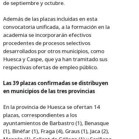
de septiembre y octubre.
Además de las plazas incluidas en esta
convocatoria unificada, a la formación en la
academia se incorporarán efectivos
procedentes de procesos selectivos
desarrollados por otros municipios, como
Huesca y Caspe, que ya han tramitado sus
respectivas ofertas de empleo público.
Las 39 plazas confirmadas se distribuyen
en municipios de las tres provincias
En la provincia de Huesca se ofertan 14
plazas, correspondientes a los
ayuntamientos de Barbastro (1), Benasque
(1), Binéfar (1), Fraga (4), Graus (1), Jaca (2),