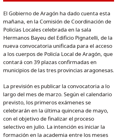
El Gobierno de Aragón ha dado cuenta esta
mañana, en la Comisión de Coordinación de
Policías Locales celebrada en la sala
Hermanos Bayeu del Edificio Pignatelli, de la
nueva convocatoria unificada para el acceso
a los cuerpos de Policía Local de Aragón, que
contará con 39 plazas confirmadas en
municipios de las tres provincias aragonesas.
La previsión es publicar la convocatoria a lo
largo del mes de marzo. Según el calendario
previsto, los primeros exámenes se
celebrarán en la última quincena de mayo,
con el objetivo de finalizar el proceso
selectivo en julio. La intención es iniciar la
formación en la academia entre los meses