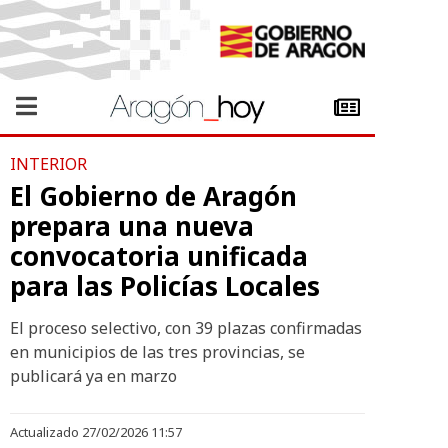
INTERIOR
El Gobierno de Aragón
prepara una nueva
convocatoria unificada
para las Policías Locales
El proceso selectivo, con 39 plazas confirmadas
en municipios de las tres provincias, se
publicará ya en marzo
Actualizado 27/02/2026 11:57