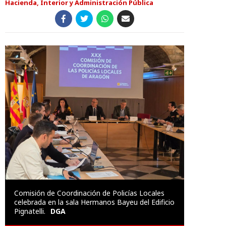
Hacienda, Interior y Administración Pública
Comisión de Coordinación de Policías Locales
celebrada en la sala Hermanos Bayeu del Edificio
Pignatelli.
DGA