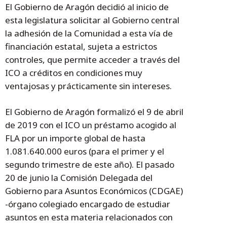
El Gobierno de Aragón decidió al inicio de
esta legislatura solicitar al Gobierno central
la adhesión de la Comunidad a esta vía de
financiación estatal, sujeta a estrictos
controles, que permite acceder a través del
ICO a créditos en condiciones muy
ventajosas y prácticamente sin intereses.
El Gobierno de Aragón formalizó el 9 de abril
de 2019 con el ICO un préstamo acogido al
FLA por un importe global de hasta
1.081.640.000 euros (para el primer y el
segundo trimestre de este año). El pasado
20 de junio la Comisión Delegada del
Gobierno para Asuntos Económicos (CDGAE)
-órgano colegiado encargado de estudiar
asuntos en esta materia relacionados con