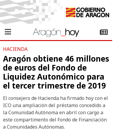
HACIENDA
Aragón obtiene 46 millones
de euros del Fondo de
Liquidez Autonómico para
el tercer trimestre de 2019
El consejero de Hacienda ha firmado hoy con el
ICO una ampliación del préstamo concedido a
la Comunidad Autónoma en abril con cargo a
este compartimento del Fondo de Financiación
a Comunidades Autónomas.