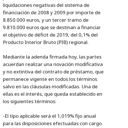
liquidaciones negativas del sistema de
financiación de 2008 y 2009 por importe de
8.850.000 euros, y un tercer tramo de
9.810.000 euros que se destinan a financiar
el objetivo de déficit de 2019, del 0,1% del
Producto Interior Bruto (PIB) regional.
Mediante la adenda firmada hoy, las partes
acuerdan realizar una novación modificativa
y no extintiva del contrato de préstamo, que
permanece vigente en todos los términos
salvo en las cláusulas modificadas. Una de
ellas es el interés, que queda establecido en
los siguientes términos:
-El tipo aplicable será el 1,019% fijo anual
para las disposiciones efectuadas con cargo