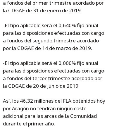
a fondos del primer trimestre acordado por
la CDGAE de 31 de enero de 2019.
-El tipo aplicable será el 0,640% fijo anual
para las disposiciones efectuadas con cargo
a fondos del segundo trimestre acordado
por la CDGAE de 14 de marzo de 2019.
-El tipo aplicable será el 0,000% fijo anual
para las disposiciones efectuadas con cargo
a fondos del tercer trimestre acordado por
la CDGAE de 20 de junio de 2019.
Así, los 46,32 millones del FLA obtenidos hoy
por Aragón no tendrán ningún coste
adicional para las arcas de la Comunidad
durante el primer año.