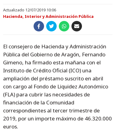
Actualizado 12/07/2019 10:06
Hacienda, Interior y Administración Pública
El consejero de Hacienda y Administración
Pública del Gobierno de Aragón, Fernando
Gimeno, ha firmado esta mañana con el
Instituto de Crédito Oficial (ICO) una
ampliación del préstamo suscrito en abril
con cargo al Fondo de Liquidez Autonómico
(FLA) para cubrir las necesidades de
financiación de la Comunidad
correspondientes al tercer trimestre de
2019, por un importe máximo de 46.320.000
euros.