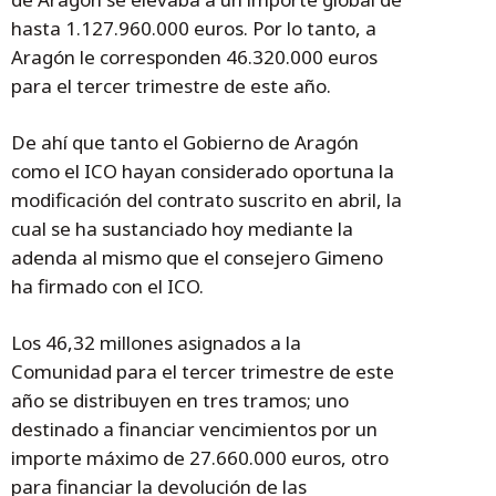
hasta 1.127.960.000 euros. Por lo tanto, a
Aragón le corresponden 46.320.000 euros
para el tercer trimestre de este año.
De ahí que tanto el Gobierno de Aragón
como el ICO hayan considerado oportuna la
modificación del contrato suscrito en abril, la
cual se ha sustanciado hoy mediante la
adenda al mismo que el consejero Gimeno
ha firmado con el ICO.
Los 46,32 millones asignados a la
Comunidad para el tercer trimestre de este
año se distribuyen en tres tramos; uno
destinado a financiar vencimientos por un
importe máximo de 27.660.000 euros, otro
para financiar la devolución de las