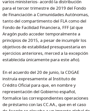
varios ministerios- acordó la distribución
para el tercer trimestre de 2019 del Fondo
de Financiación a Comunidades Autónomas,
tanto del compartimento del FLA como del
Fondo de Facilidad Financiera, FFF (al que
Aragón pudo acceder temporalmente a
principios de 2015, a pesar de incumplir los
objetivos de estabilidad presupuestaria en
ejercicios anteriores, merced a la excepción
establecida únicamente para este año).
En el acuerdo del 20 de junio, la CDGAE
instruía expresamente al Instituto de
Crédito Oficial para que, en nombre y
representación del Gobierno español,
formalice las correspondientes operaciones
de préstamo con las CC.AA., que en el caso
de Aragón se elevaba a un importe global de