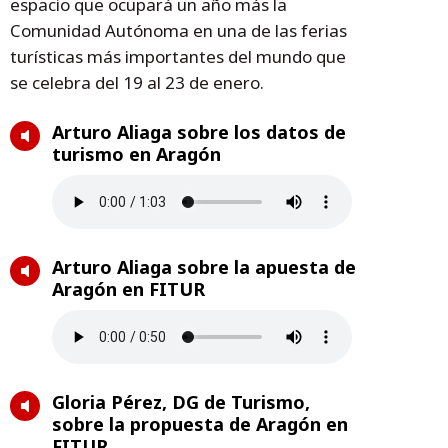
espacio que ocupará un año más la
Comunidad Autónoma en una de las ferias
turísticas más importantes del mundo que
se celebra del 19 al 23 de enero.
Arturo Aliaga sobre los datos de
turismo en Aragón
Arturo Aliaga sobre la apuesta de
Aragón en FITUR
Gloria Pérez, DG de Turismo,
sobre la propuesta de Aragón en
FITUR