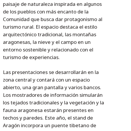
paisaje de naturaleza inspirada en algunos
de los pueblos con más encanto de la
Comunidad que busca dar protagonismo al
turismo rural. El espacio destaca el estilo
arquitectónico tradicional, las montañas
aragonesas, la nieve y el campo en un
entorno sostenible y relacionado con el
turismo de experiencias.
Las presentaciones se desarrollarán en la
zona central y contará con un espacio
abierto, una gran pantalla y varios bancos.
Los mostradores de información simularán
los tejados tradicionales y la vegetación y la
fauna aragonesa estarán presentes en
techos y paredes. Este año, el stand de
Aragón incorpora un puente tibetano de