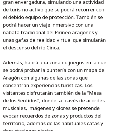
gran envergadura, simulando una actividad
de turismo activo que se podrá recorrer con
el debido equipo de protección. También se
podrá hacer un viaje inmersivo con una
nabata tradicional del Pirineo aragonés y
unas gafas de realidad virtual que simularán
el descenso del río Cinca.
Además, habrá una zona de juegos en la que
se podrá probar la puntería con un mapa de
Aragón con algunas de las zonas que
concentran experiencias turísticas. Los
visitantes disfrutarán también de la “Mesa
de los Sentidos”, donde, a través de acordes
musicales, imágenes y olores se pretende
evocar recuerdos de zonas y productos del
territorio, además de las habituales catas y
degustaciones diarias.