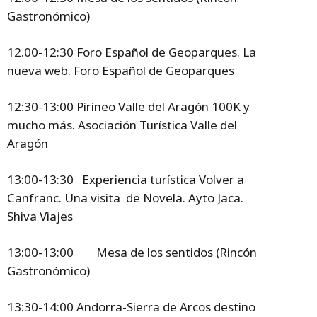
Gastronómico)
12.00-12:30 Foro Español de Geoparques. La
nueva web. Foro Español de Geoparques
12:30-13:00 Pirineo Valle del Aragón 100K y
mucho más. Asociación Turística Valle del
Aragón
13:00-13:30 Experiencia turística Volver a
Canfranc. Una visita de Novela. Ayto Jaca.
Shiva Viajes
13:00-13:00 Mesa de los sentidos (Rincón
Gastronómico)
13:30-14:00 Andorra-Sierra de Arcos destino