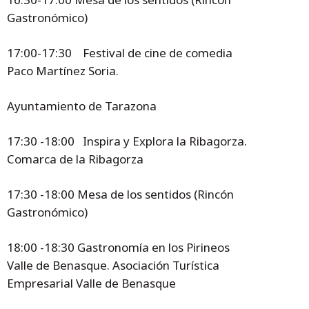
Gastronómico)
17:00-17:30 Festival de cine de comedia
Paco Martínez Soria.
Ayuntamiento de Tarazona
17:30 -18:00 Inspira y Explora la Ribagorza.
Comarca de la Ribagorza
17:30 -18:00 Mesa de los sentidos (Rincón
Gastronómico)
18:00 -18:30 Gastronomía en los Pirineos
Valle de Benasque. Asociación Turística
Empresarial Valle de Benasque