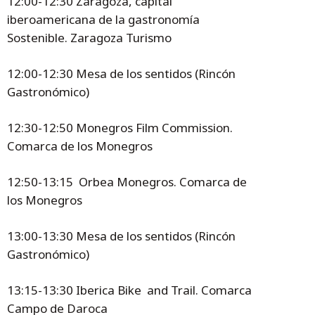
12:00-12:30 Zaragoza, capital
iberoamericana de la gastronomía
Sostenible. Zaragoza Turismo
12:00-12:30 Mesa de los sentidos (Rincón
Gastronómico)
12:30-12:50 Monegros Film Commission.
Comarca de los Monegros
12:50-13:15 Orbea Monegros. Comarca de
los Monegros
13:00-13:30 Mesa de los sentidos (Rincón
Gastronómico)
13:15-13:30 Iberica Bike and Trail. Comarca
Campo de Daroca