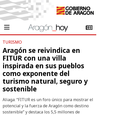
TURISMO
Aragón se reivindica en
FITUR con una villa
inspirada en sus pueblos
como exponente del
turismo natural, seguro y
sostenible
Aliaga: “FITUR es un foro único para mostrar el
potencial y la fuerza de Aragón como destino
sostenible” y destaca los 5,5 millones de