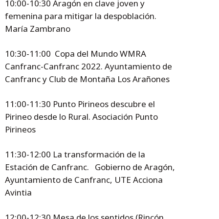
10:00-10:30 Aragón en clave joven y
femenina para mitigar la despoblación.
María Zambrano
10:30-11:00 Copa del Mundo WMRA
Canfranc-Canfranc 2022. Ayuntamiento de
Canfranc y Club de Montaña Los Arañones
11:00-11:30 Punto Pirineos descubre el
Pirineo desde lo Rural. Asociación Punto
Pirineos
11:30-12:00 La transformación de la
Estación de Canfranc. Gobierno de Aragón,
Ayuntamiento de Canfranc, UTE Acciona
Avintia
12:00-12:30 Mesa de los sentidos (Rincón