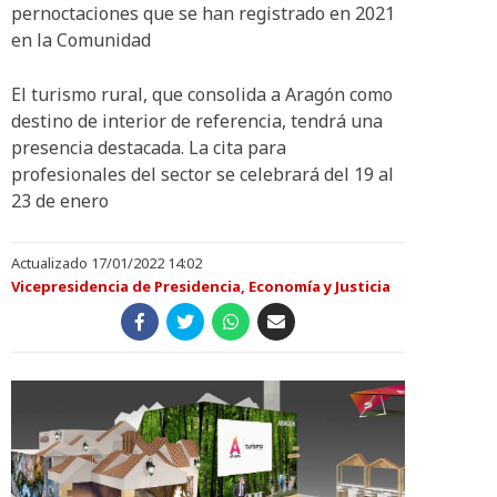
pernoctaciones que se han registrado en 2021
en la Comunidad
El turismo rural, que consolida a Aragón como
destino de interior de referencia, tendrá una
presencia destacada. La cita para
profesionales del sector se celebrará del 19 al
23 de enero
Actualizado 17/01/2022 14:02
Vicepresidencia de Presidencia, Economía y Justicia