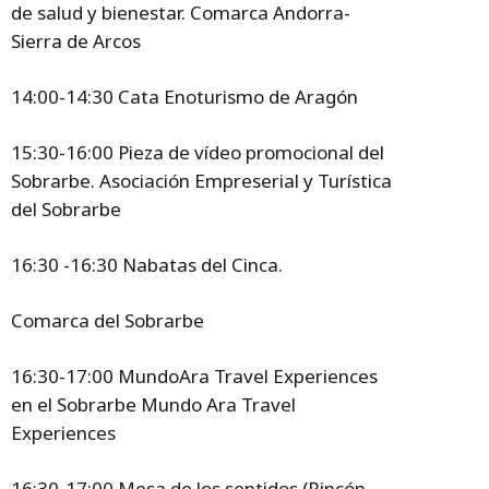
de salud y bienestar. Comarca Andorra-
Sierra de Arcos
14:00-14:30 Cata Enoturismo de Aragón
15:30-16:00 Pieza de vídeo promocional del
Sobrarbe. Asociación Empreserial y Turística
del Sobrarbe
16:30 -16:30 Nabatas del Cinca.
Comarca del Sobrarbe
16:30-17:00 MundoAra Travel Experiences
en el Sobrarbe Mundo Ara Travel
Experiences
16:30-17:00 Mesa de los sentidos (Rincón