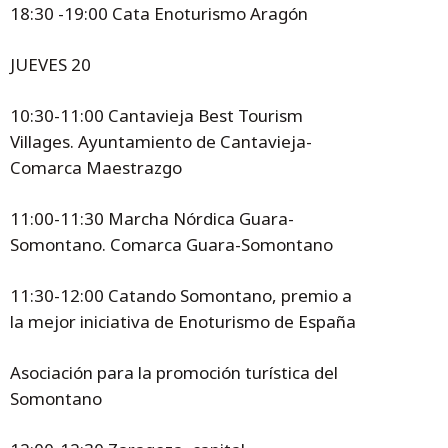
18:30 -19:00 Cata Enoturismo Aragón
JUEVES 20
10:30-11:00 Cantavieja Best Tourism
Villages. Ayuntamiento de Cantavieja-
Comarca Maestrazgo
11:00-11:30 Marcha Nórdica Guara-
Somontano. Comarca Guara-Somontano
11:30-12:00 Catando Somontano, premio a
la mejor iniciativa de Enoturismo de España
Asociación para la promoción turística del
Somontano