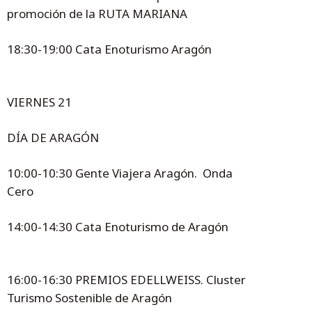
promoción de la RUTA MARIANA
18:30-19:00 Cata Enoturismo Aragón
VIERNES 21
DÍA DE ARAGÓN
10:00-10:30 Gente Viajera Aragón. Onda
Cero
14:00-14:30 Cata Enoturismo de Aragón
16:00-16:30 PREMIOS EDELLWEISS. Cluster
Turismo Sostenible de Aragón