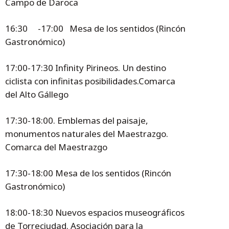
Campo de Daroca
16:30 -17:00 Mesa de los sentidos (Rincón
Gastronómico)
17:00-17:30 Infinity Pirineos. Un destino
ciclista con infinitas posibilidades.Comarca
del Alto Gállego
17:30-18:00. Emblemas del paisaje,
monumentos naturales del Maestrazgo.
Comarca del Maestrazgo
17:30-18:00 Mesa de los sentidos (Rincón
Gastronómico)
18:00-18:30 Nuevos espacios museográficos
de Torreciudad. Asociación para la