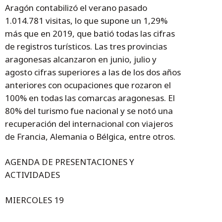
Aragón contabilizó el verano pasado
1.014.781 visitas, lo que supone un 1,29%
más que en 2019, que batió todas las cifras
de registros turísticos. Las tres provincias
aragonesas alcanzaron en junio, julio y
agosto cifras superiores a las de los dos años
anteriores con ocupaciones que rozaron el
100% en todas las comarcas aragonesas. El
80% del turismo fue nacional y se notó una
recuperación del internacional con viajeros
de Francia, Alemania o Bélgica, entre otros.
AGENDA DE PRESENTACIONES Y
ACTIVIDADES
MIERCOLES 19