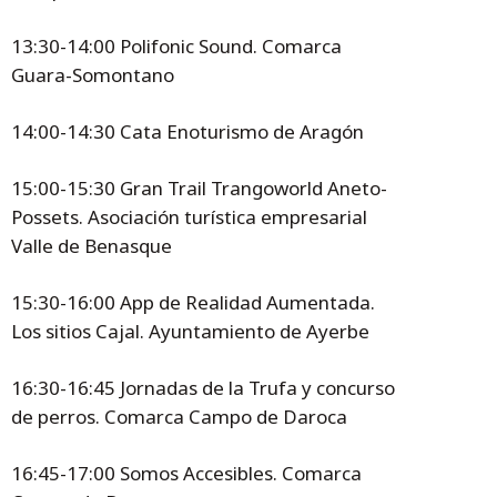
13:30-14:00 Polifonic Sound. Comarca
Guara-Somontano
14:00-14:30 Cata Enoturismo de Aragón
15:00-15:30 Gran Trail Trangoworld Aneto-
Possets. Asociación turística empresarial
Valle de Benasque
15:30-16:00 App de Realidad Aumentada.
Los sitios Cajal. Ayuntamiento de Ayerbe
16:30-16:45 Jornadas de la Trufa y concurso
de perros. Comarca Campo de Daroca
16:45-17:00 Somos Accesibles. Comarca