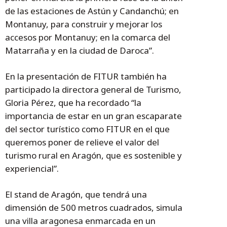
de las estaciones de Astún y Candanchú; en
Montanuy, para construir y mejorar los
accesos por Montanuy; en la comarca del
Matarraña y en la ciudad de Daroca”.
En la presentación de FITUR también ha
participado la directora general de Turismo,
Gloria Pérez, que ha recordado “la
importancia de estar en un gran escaparate
del sector turístico como FITUR en el que
queremos poner de relieve el valor del
turismo rural en Aragón, que es sostenible y
experiencial”.
El stand de Aragón, que tendrá una
dimensión de 500 metros cuadrados, simula
una villa aragonesa enmarcada en un