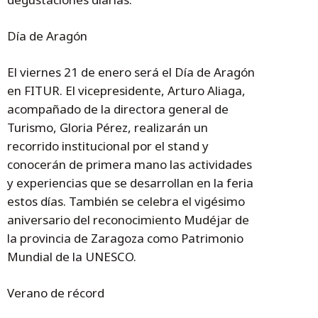
Día de Aragón
El viernes 21 de enero será el Día de Aragón
en FITUR. El vicepresidente, Arturo Aliaga,
acompañado de la directora general de
Turismo, Gloria Pérez, realizarán un
recorrido institucional por el stand y
conocerán de primera mano las actividades
y experiencias que se desarrollan en la feria
estos días. También se celebra el vigésimo
aniversario del reconocimiento Mudéjar de
la provincia de Zaragoza como Patrimonio
Mundial de la UNESCO.
Verano de récord