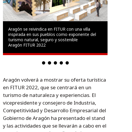
Aragón se reivindica en FITUR con una villa
inspirada en sus pueblos como exponente del
turismo natural, seguro y sostenible
Aragón FITUR 2022
Aragón volverá a mostrar su oferta turística
en FITUR 2022, que se centrará en un
turismo de naturaleza y experiencias. El
vicepresidente y consejero de Industria,
Competitividad y Desarrollo Empresarial del
Gobierno de Aragón ha presentado el stand
y las actividades que se llevarán a cabo en el