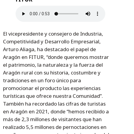
El vicepresidente y consejero de Industria,
Competitividad y Desarrollo Empresarial,
Arturo Aliaga, ha destacado el papel de
Aragón en FITUR, “donde queremos mostrar
el patrimonio, la naturaleza y la fuerza del
Aragón rural con su historia, costumbre y
tradiciones en un foro único para
promocionar el producto las experiencias
turísticas que ofrece nuestra Comunidad”.
También ha recordado las cifras de turistas
en Aragón en 2021, donde “hemos recibido a
más de 2,3 millones de visitantes que han
realizado 5,5 millones de pernoctaciones en