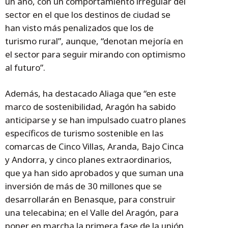
un año, con un comportamiento irregular del
sector en el que los destinos de ciudad se
han visto más penalizados que los de
turismo rural”, aunque, “denotan mejoría en
el sector para seguir mirando con optimismo
al futuro”.
Además, ha destacado Aliaga que “en este
marco de sostenibilidad, Aragón ha sabido
anticiparse y se han impulsado cuatro planes
específicos de turismo sostenible en las
comarcas de Cinco Villas, Aranda, Bajo Cinca
y Andorra, y cinco planes extraordinarios,
que ya han sido aprobados y que suman una
inversión de más de 30 millones que se
desarrollarán en Benasque, para construir
una telecabina; en el Valle del Aragón, para
poner en marcha la primera fase de la unión