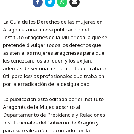
La Guía de los Derechos de las mujeres en
Aragón es una nueva publicación del
Instituto Aragonés de la Mujer con la que se
pretende divulgar todos los derechos que
asisten a las mujeres aragonesas para que
los conozcan, los apliquen y los exijan,
además de ser una herramienta de trabajo
útil para los/las profesionales que trabajan
por la erradicación de la desigualdad.
La publicación está editada por el Instituto
Aragonés de la Mujer, adscrito al
Departamento de Presidencia y Relaciones
Institucionales del Gobierno de Aragón y
para su realización ha contado con la