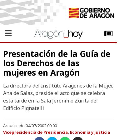
Presentación de la Guía de
los Derechos de las
mujeres en Aragón
La directora del Instituto Aragonés de la Mujer,
Ana de Salas, preside el acto que se celebra
esta tarde en la Sala Jerónimo Zurita del
Edificio Pignatelli
Actualizado 04/07/2002 00:00
Vicepresidencia de Presidencia, Economía y Justicia