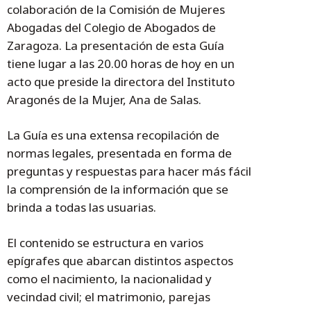
colaboración de la Comisión de Mujeres
Abogadas del Colegio de Abogados de
Zaragoza. La presentación de esta Guía
tiene lugar a las 20.00 horas de hoy en un
acto que preside la directora del Instituto
Aragonés de la Mujer, Ana de Salas.
La Guía es una extensa recopilación de
normas legales, presentada en forma de
preguntas y respuestas para hacer más fácil
la comprensión de la información que se
brinda a todas las usuarias.
El contenido se estructura en varios
epígrafes que abarcan distintos aspectos
como el nacimiento, la nacionalidad y
vecindad civil; el matrimonio, parejas