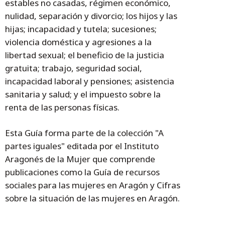
estables no casadas, régimen económico,
nulidad, separación y divorcio; los hijos y las
hijas; incapacidad y tutela; sucesiones;
violencia doméstica y agresiones a la
libertad sexual; el beneficio de la justicia
gratuita; trabajo, seguridad social,
incapacidad laboral y pensiones; asistencia
sanitaria y salud; y el impuesto sobre la
renta de las personas físicas.
Esta Guía forma parte de la colección "A
partes iguales" editada por el Instituto
Aragonés de la Mujer que comprende
publicaciones como la Guía de recursos
sociales para las mujeres en Aragón y Cifras
sobre la situación de las mujeres en Aragón.
Temas