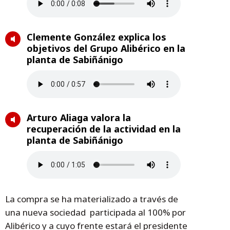
Clemente González explica los
objetivos del Grupo Alibérico en la
planta de Sabiñánigo
Arturo Aliaga valora la
recuperación de la actividad en la
planta de Sabiñánigo
La compra se ha materializado a través de
una nueva sociedad participada al 100% por
Alibérico y a cuyo frente estará el presidente