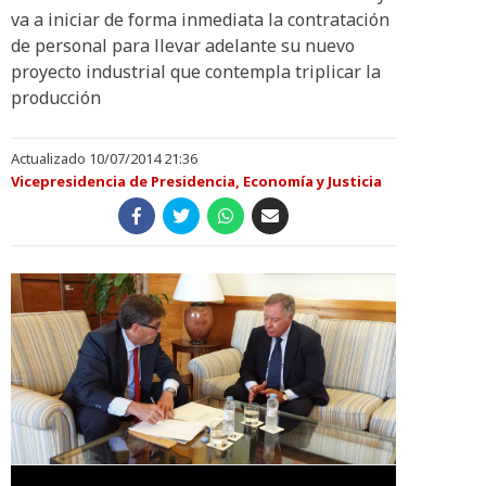
va a iniciar de forma inmediata la contratación
de personal para llevar adelante su nuevo
proyecto industrial que contempla triplicar la
producción
Actualizado 10/07/2014 21:36
Vicepresidencia de Presidencia, Economía y Justicia