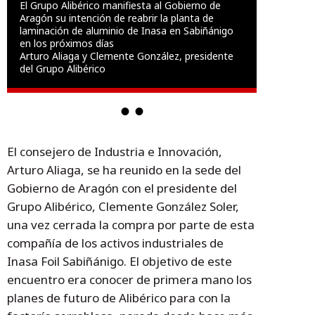
El Grupo Alibérico manifiesta al Gobierno de
Aragón su intención de reabrir la planta de
laminación de aluminio de Inasa en Sabiñánigo
en los próximos días
Arturo Aliaga y Clemente González, presidente
del Grupo Alibérico
El consejero de Industria e Innovación,
Arturo Aliaga, se ha reunido en la sede del
Gobierno de Aragón con el presidente del
Grupo Alibérico, Clemente González Soler,
una vez cerrada la compra por parte de esta
compañía de los activos industriales de
Inasa Foil Sabiñánigo. El objetivo de este
encuentro era conocer de primera mano los
planes de futuro de Alibérico para con la