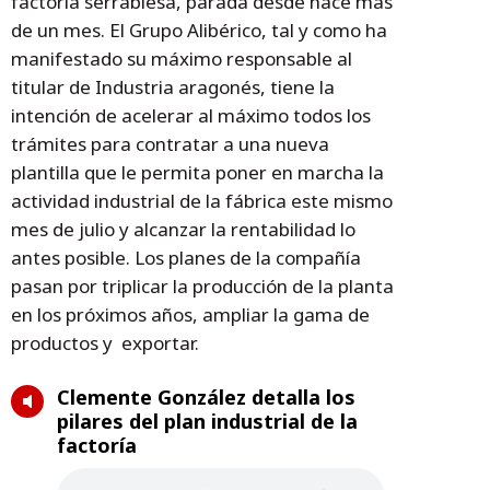
factoría serrablesa, parada desde hace más
de un mes. El Grupo Alibérico, tal y como ha
manifestado su máximo responsable al
titular de Industria aragonés, tiene la
intención de acelerar al máximo todos los
trámites para contratar a una nueva
plantilla que le permita poner en marcha la
actividad industrial de la fábrica este mismo
mes de julio y alcanzar la rentabilidad lo
antes posible. Los planes de la compañía
pasan por triplicar la producción de la planta
en los próximos años, ampliar la gama de
productos y exportar.
Clemente González detalla los
pilares del plan industrial de la
factoría