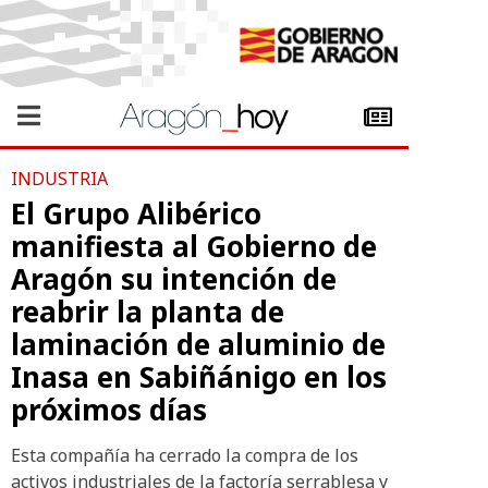
INDUSTRIA
El Grupo Alibérico
manifiesta al Gobierno de
Aragón su intención de
reabrir la planta de
laminación de aluminio de
Inasa en Sabiñánigo en los
próximos días
Esta compañía ha cerrado la compra de los
activos industriales de la factoría serrablesa y