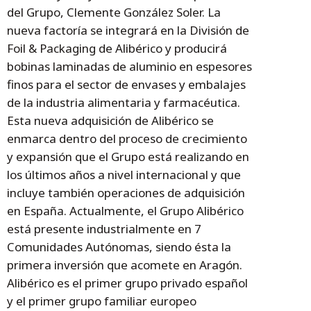
del Grupo, Clemente González Soler. La
nueva factoría se integrará en la División de
Foil & Packaging de Alibérico y producirá
bobinas laminadas de aluminio en espesores
finos para el sector de envases y embalajes
de la industria alimentaria y farmacéutica.
Esta nueva adquisición de Alibérico se
enmarca dentro del proceso de crecimiento
y expansión que el Grupo está realizando en
los últimos años a nivel internacional y que
incluye también operaciones de adquisición
en España. Actualmente, el Grupo Alibérico
está presente industrialmente en 7
Comunidades Autónomas, siendo ésta la
primera inversión que acomete en Aragón.
Alibérico es el primer grupo privado español
y el primer grupo familiar europeo