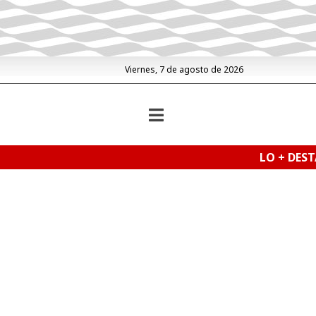
Viernes, 7 de agosto de 2026
LO + DES