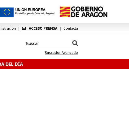
nistración
ACCESO PRENSA
Contacta
Buscador Avanzado
A DEL DÍA