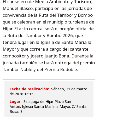
El consejero de Medio Ambiente y Turismo,
Manuel Blasco, participa en las jornadas de
convivencia de la Ruta del Tambor y Bombo
que se celebran en el municipio turolense de
Híjar. El acto central será el pregón oficial de
la Ruta del Tambor y Bombo 2026, que
tendrá lugar en la Iglesia de Santa María la
Mayor y que correrá a cargo del cantante,
compositor y jotero Juanjo Bona. Durante la
jornada también se hará entrega del premio
Tambor Noble y del Premio Redoble.
Fecha de realización:
sábado, 21 de marzo
de 2026 16:15
Lugar:
Sinagoga de Híjar. Plaza San
Antón. Iglesia Santa María la Mayor. C/ Santa
Rosa, 8