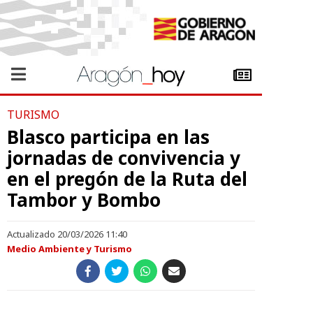
TURISMO
Blasco participa en las
jornadas de convivencia y
en el pregón de la Ruta del
Tambor y Bombo
Actualizado 20/03/2026 11:40
Medio Ambiente y Turismo