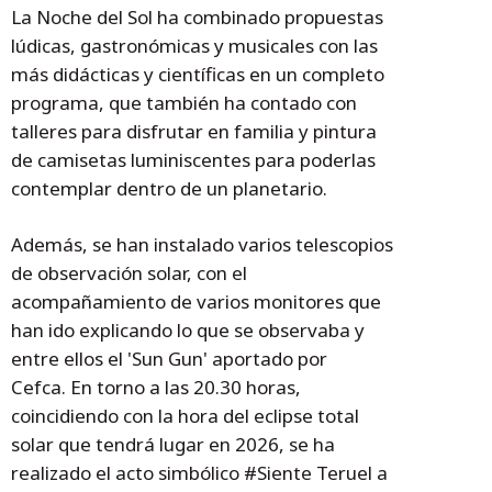
La Noche del Sol ha combinado propuestas
lúdicas, gastronómicas y musicales con las
más didácticas y científicas en un completo
programa, que también ha contado con
talleres para disfrutar en familia y pintura
de camisetas luminiscentes para poderlas
contemplar dentro de un planetario.
Además, se han instalado varios telescopios
de observación solar, con el
acompañamiento de varios monitores que
han ido explicando lo que se observaba y
entre ellos el 'Sun Gun' aportado por
Cefca. En torno a las 20.30 horas,
coincidiendo con la hora del eclipse total
solar que tendrá lugar en 2026, se ha
realizado el acto simbólico #Siente Teruel a