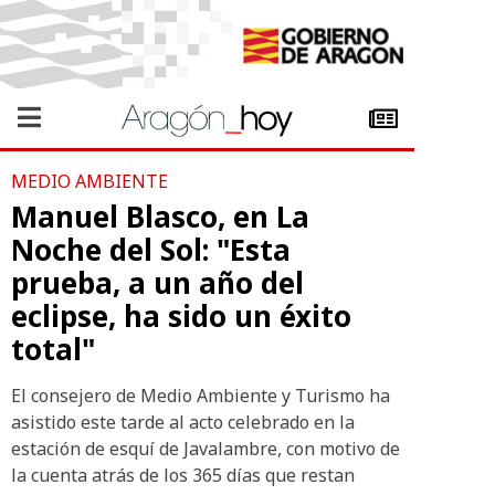
MEDIO AMBIENTE
Manuel Blasco, en La
Noche del Sol: "Esta
prueba, a un año del
eclipse, ha sido un éxito
total"
El consejero de Medio Ambiente y Turismo ha
asistido este tarde al acto celebrado en la
estación de esquí de Javalambre, con motivo de
la cuenta atrás de los 365 días que restan