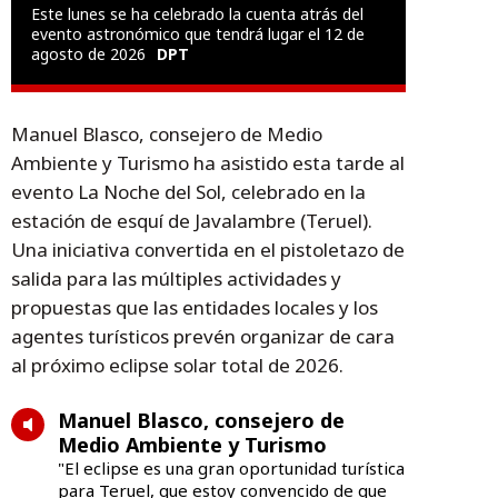
Este lunes se ha celebrado la cuenta atrás del
evento astronómico que tendrá lugar el 12 de
agosto de 2026
DPT
Manuel Blasco, consejero de Medio
Ambiente y Turismo ha asistido esta tarde al
evento La Noche del Sol, celebrado en la
estación de esquí de Javalambre (Teruel).
Una iniciativa convertida en el pistoletazo de
salida para las múltiples actividades y
propuestas que las entidades locales y los
agentes turísticos prevén organizar de cara
al próximo eclipse solar total de 2026.
Manuel Blasco, consejero de
Medio Ambiente y Turismo
"El eclipse es una gran oportunidad turística
para Teruel, que estoy convencido de que