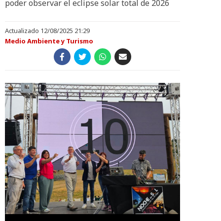
poder observar el eclipse solar total de 2026
Actualizado 12/08/2025 21:29
Medio Ambiente y Turismo