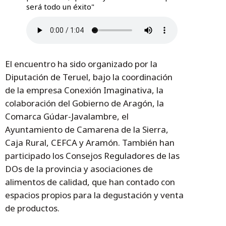
será todo un éxito"
El encuentro ha sido organizado por la
Diputación de Teruel, bajo la coordinación
de la empresa Conexión Imaginativa, la
colaboración del Gobierno de Aragón, la
Comarca Gúdar-Javalambre, el
Ayuntamiento de Camarena de la Sierra,
Caja Rural, CEFCA y Aramón. También han
participado los Consejos Reguladores de las
DOs de la provincia y asociaciones de
alimentos de calidad, que han contado con
espacios propios para la degustación y venta
de productos.