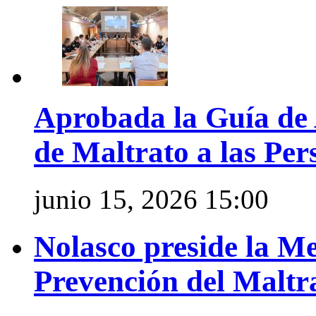
Aprobada la Guía de 
de Maltrato a las Pe
junio 15, 2026 15:00
Nolasco preside la Me
Prevención del Maltr