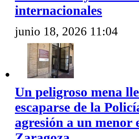
internacionales
junio 18, 2026 11:04
Un peligroso mena ll
escaparse de la Polic
agresión a un menor 
Zaragoza