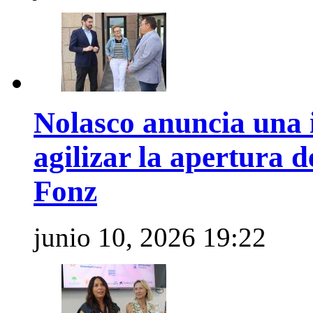
Nolasco anuncia una 
agilizar la apertura 
Fonz
junio 10, 2026 19:22