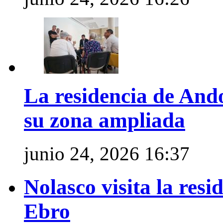
La residencia de Ando
su zona ampliada
junio 24, 2026 16:37
Nolasco visita la res
Ebro