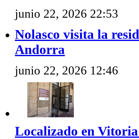
junio 22, 2026 22:53
Nolasco visita la res
Andorra
junio 22, 2026 12:46
Localizado en Vitoria