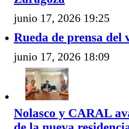
junio 17, 2026 19:25
Rueda de prensa del 
junio 17, 2026 18:09
Nolasco y CARAL ava
de la nueva residenci