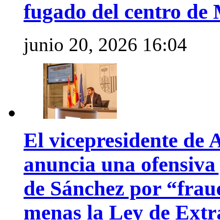
fugado del centro de
junio 20, 2026 16:04
El vicepresidente de 
anuncia una ofensiva 
de Sánchez por “fraud
menas la Ley de Extra