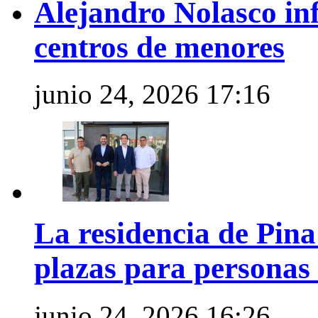
Alejandro Nolasco in
centros de menores
junio 24, 2026 17:16
La residencia de Pin
plazas para personas
junio 24, 2026 16:26