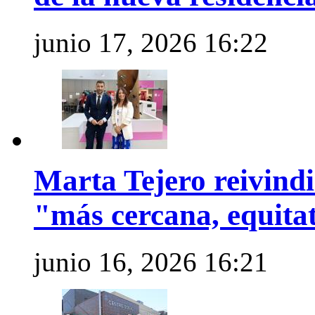
junio 17, 2026 16:22
Marta Tejero reivind
"más cercana, equitat
junio 16, 2026 16:21