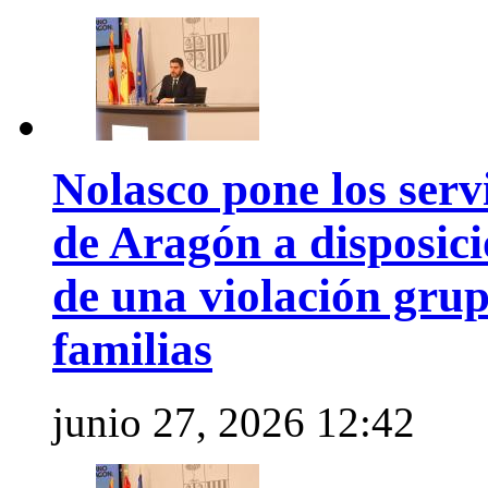
Nolasco pone los serv
de Aragón a disposici
de una violación grup
familias
junio 27, 2026 12:42