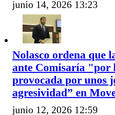
junio 14, 2026 13:23
Nolasco ordena que l
ante Comisaría "por 
provocada por unos j
agresividad” en Mov
junio 12, 2026 12:59