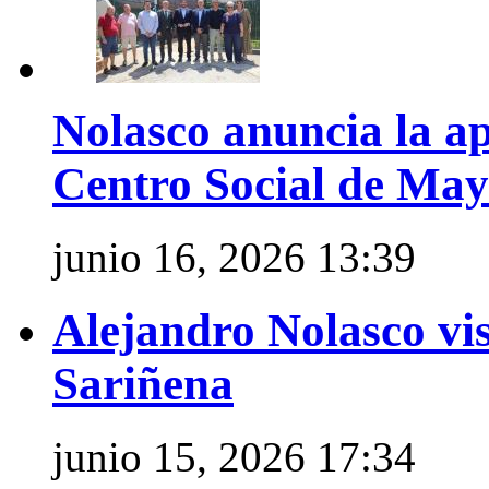
Nolasco anuncia la a
Centro Social de May
junio 16, 2026 13:39
Alejandro Nolasco vis
Sariñena
junio 15, 2026 17:34