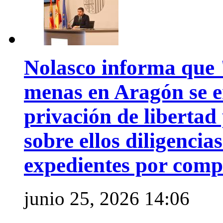
Nolasco informa que 
menas en Aragón se e
privación de libertad
sobre ellos diligencia
expedientes por comp
junio 25, 2026 14:06