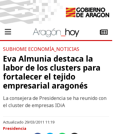
SUBHOME ECONOMÍA_NOTICIAS
Eva Almunia destaca la
labor de los clusters para
fortalecer el tejido
empresarial aragonés
La consejera de Presidencia se ha reunido con
el cluster de empresas IDiA
Actualizado 29/03/2011 11:19
Presidencia