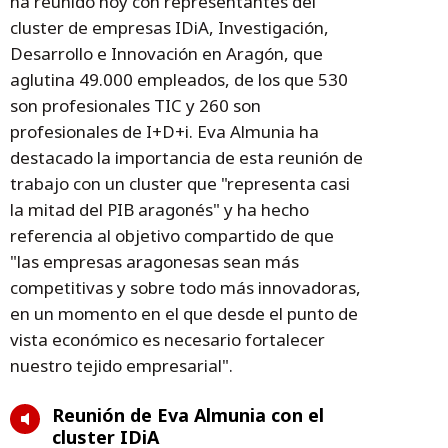
ha reunido hoy con representantes del
cluster de empresas IDiA, Investigación,
Desarrollo e Innovación en Aragón, que
aglutina 49.000 empleados, de los que 530
son profesionales TIC y 260 son
profesionales de I+D+i. Eva Almunia ha
destacado la importancia de esta reunión de
trabajo con un cluster que "representa casi
la mitad del PIB aragonés" y ha hecho
referencia al objetivo compartido de que
"las empresas aragonesas sean más
competitivas y sobre todo más innovadoras,
en un momento en el que desde el punto de
vista económico es necesario fortalecer
nuestro tejido empresarial".
Reunión de Eva Almunia con el
cluster IDiA