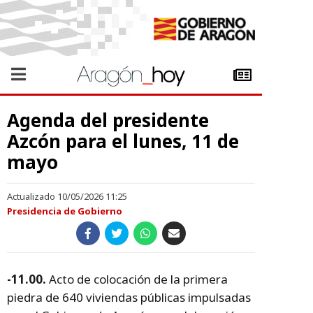
Agenda del presidente
Azcón para el lunes, 11 de
mayo
Actualizado 10/05/2026 11:25
Presidencia de Gobierno
-11.00.
Acto de colocación de la primera
piedra de 640 viviendas públicas impulsadas