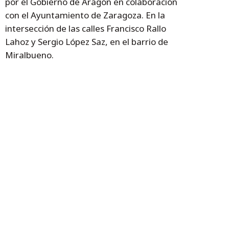
por el Gobierno de Aragón en colaboración
con el Ayuntamiento de Zaragoza. En la
intersección de las calles Francisco Rallo
Lahoz y Sergio López Saz, en el barrio de
Miralbueno.