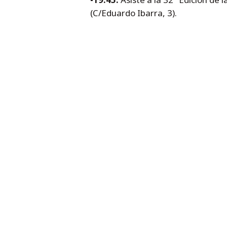
(C/Eduardo Ibarra, 3).