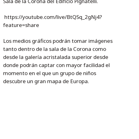
Sala de la Corona del Edificio Pignatelli.
https://youtube.com/live/BtQSq_2gNj4?
feature=share
Los medios gráficos podrán tomar imágenes
tanto dentro de la sala de la Corona como
desde la galería acristalada superior desde
donde podrán captar con mayor facilidad el
momento en el que un grupo de niños
descubre un gran mapa de Europa.