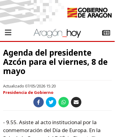
Agenda del presidente
Azcón para el viernes, 8 de
mayo
Actualizado 07/05/2026 15:20
Presidencia de Gobierno
- 9.55. Asiste al acto institucional por la
conmemoración del Día de Europa. En la