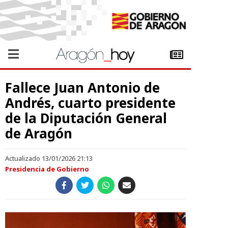
Fallece Juan Antonio de
Andrés, cuarto presidente
de la Diputación General
de Aragón
Actualizado 13/01/2026 21:13
Presidencia de Gobierno