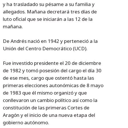
y ha trasladado su pésame a su familia y
allegados. Mañana decretará tres días de
luto oficial que se iniciarán a las 12 de la
mañana.
De Andrés nació en 1942 y perteneció a la
Unión del Centro Democrático (UCD).
Fue investido presidente el 20 de diciembre
de 1982 y tomó posesión del cargo el día 30
de ese mes, cargo que ostentó hasta las
primeras elecciones autonómicas de 8 mayo
de 1983 que él mismo organizó y que
conllevaron un cambio político así como la
constitución de las primeras Cortes de
Aragón y el inicio de una nueva etapa del
gobierno autónomo.