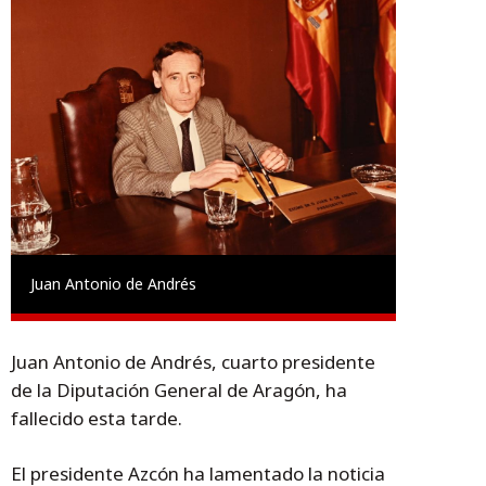
Juan Antonio de Andrés
Juan Antonio de Andrés, cuarto presidente
de la Diputación General de Aragón, ha
fallecido esta tarde.
El presidente Azcón ha lamentado la noticia