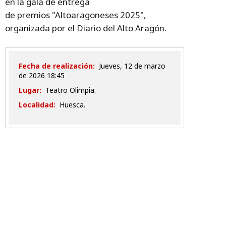
en la gala de entrega
de premios "Altoaragoneses 2025",
organizada por el Diario del Alto Aragón.
Fecha de realización:
jueves, 12 de marzo
de 2026 18:45
Lugar:
Teatro Olimpia.
Localidad:
Huesca.