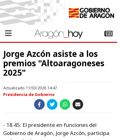
Jorge Azcón asiste a los
premios "Altoaragoneses
2025"
Actualizado 11/03/2026 14:47
Presidencia de Gobierno
- 18.45: El presidente en funciones del
Gobierno de Aragón, Jorge Azcón, participa