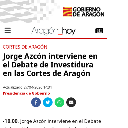
CORTES DE ARAGÓN
Jorge Azcón interviene en
el Debate de Investidura
en las Cortes de Aragón
Actualizado 27/04/2026 14:31
Presidencia de Gobierno
-10.00.
Jorge Azcón interviene en el Debate