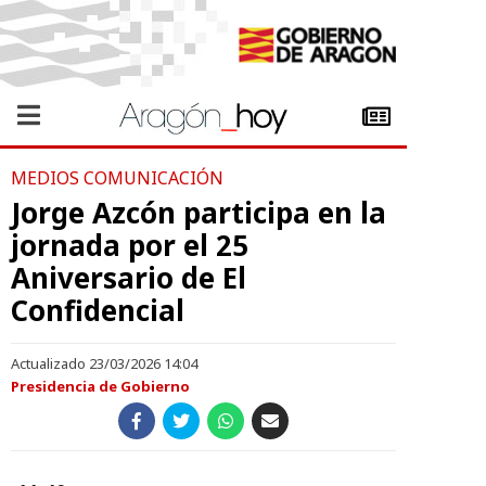
MEDIOS COMUNICACIÓN
Jorge Azcón participa en la
jornada por el 25
Aniversario de El
Confidencial
Actualizado 23/03/2026 14:04
Presidencia de Gobierno