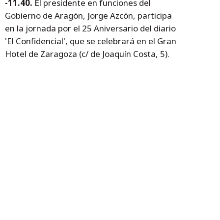
-11.40.
El presidente en funciones del
Gobierno de Aragón, Jorge Azcón, participa
en la jornada por el 25 Aniversario del diario
'El Confidencial', que se celebrará en el Gran
Hotel de Zaragoza (c/ de Joaquín Costa, 5).