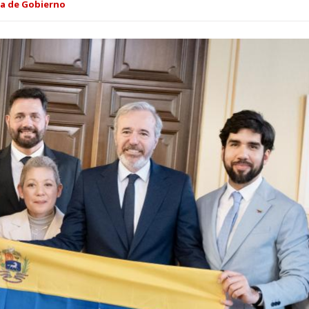
ia de Gobierno