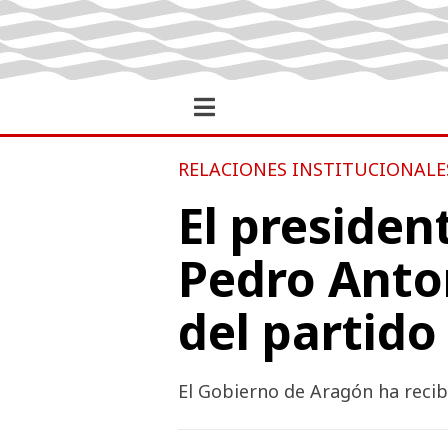
RELACIONES INSTITUCIONALE
El presiden
Pedro Anto
del partido
El Gobierno de Aragón ha recibi