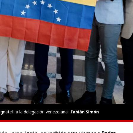
Pignatelli a la delegación venezolana
Fabián Simón