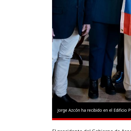
Jorge Azcón ha recibido en el Edificio 