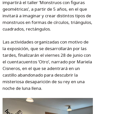
impartirá el taller ‘Monstruos con figuras
geométricas’, a partir de 5 años, en el que
invitará a imaginar y crear distintos tipos de
monstruos en formas de círculos, triángulos,
cuadrados, rectángulos.
Las actividades organizadas con motivo de
la exposición, que se desarrollarán por las
tardes, finalizarán el viernes 28 de junio con
el cuentacuentos ‘Otro’, narrado por Mariela
Cisneros, en el que se adentrará en un
castillo abandonado para descubrir la
misteriosa desaparición de su rey en una
noche de luna llena.