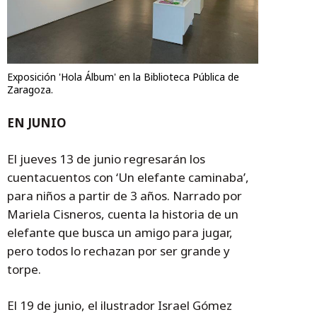
Exposición 'Hola Álbum' en la Biblioteca Pública de
Zaragoza.
EN JUNIO
El jueves 13 de junio regresarán los
cuentacuentos con ‘Un elefante caminaba’,
para niños a partir de 3 años. Narrado por
Mariela Cisneros, cuenta la historia de un
elefante que busca un amigo para jugar,
pero todos lo rechazan por ser grande y
torpe.
El 19 de junio, el ilustrador Israel Gómez