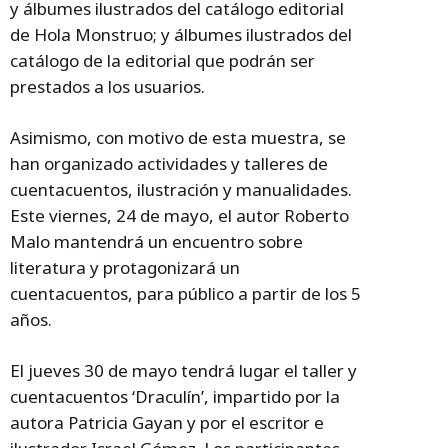
y álbumes ilustrados del catálogo editorial
de Hola Monstruo; y álbumes ilustrados del
catálogo de la editorial que podrán ser
prestados a los usuarios.
Asimismo, con motivo de esta muestra, se
han organizado actividades y talleres de
cuentacuentos, ilustración y manualidades.
Este viernes, 24 de mayo, el autor Roberto
Malo mantendrá un encuentro sobre
literatura y protagonizará un
cuentacuentos, para público a partir de los 5
años.
El jueves 30 de mayo tendrá lugar el taller y
cuentacuentos ‘Draculín’, impartido por la
autora Patricia Gayan y por el escritor e