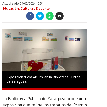
Actualizado 24/05/2024 12:51
Educación, Cultura y Deporte
Exposición 'Hola Álbum' en la Biblioteca Pública
de Zaragoza.
La Biblioteca Pública de Zaragoza acoge una
exposición que reúne los trabajos del Premio