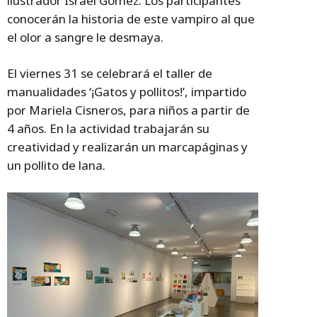
ilustrador Israel Gómez. Los participantes
conocerán la historia de este vampiro al que
el olor a sangre le desmaya.
El viernes 31 se celebrará el taller de
manualidades ‘¡Gatos y pollitos!’, impartido
por Mariela Cisneros, para niños a partir de
4 años. En la actividad trabajarán su
creatividad y realizarán un marcapáginas y
un pollito de lana.