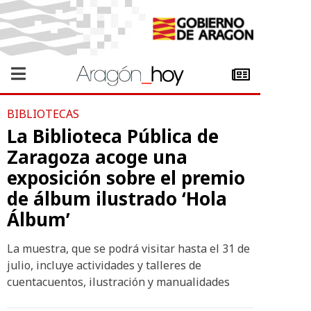
BIBLIOTECAS
La Biblioteca Pública de
Zaragoza acoge una
exposición sobre el premio
de álbum ilustrado ‘Hola
Álbum’
La muestra, que se podrá visitar hasta el 31 de
julio, incluye actividades y talleres de
cuentacuentos, ilustración y manualidades