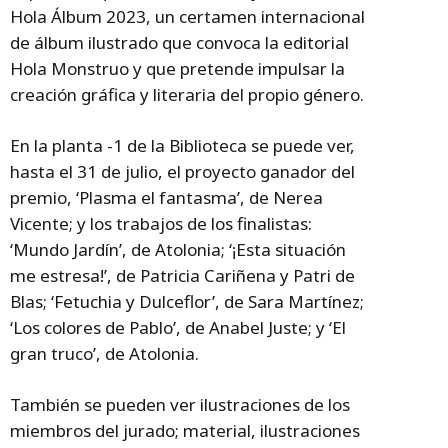
Hola Álbum 2023, un certamen internacional
de álbum ilustrado que convoca la editorial
Hola Monstruo y que pretende impulsar la
creación gráfica y literaria del propio género.
En la planta -1 de la Biblioteca se puede ver,
hasta el 31 de julio, el proyecto ganador del
premio, ‘Plasma el fantasma’, de Nerea
Vicente; y los trabajos de los finalistas:
‘Mundo Jardín’, de Atolonia; ‘¡Esta situación
me estresa!’, de Patricia Cariñena y Patri de
Blas; ‘Fetuchia y Dulceflor’, de Sara Martínez;
‘Los colores de Pablo’, de Anabel Juste; y ‘El
gran truco’, de Atolonia.
También se pueden ver ilustraciones de los
miembros del jurado; material, ilustraciones