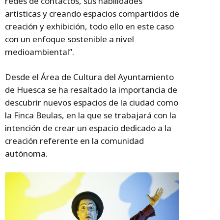
redes de contactos, sus habilidades
artísticas y creando espacios compartidos de
creación y exhibición, todo ello en este caso
con un enfoque sostenible a nivel
medioambiental”.
Desde el Área de Cultura del Ayuntamiento
de Huesca se ha resaltado la importancia de
descubrir nuevos espacios de la ciudad como
la Finca Beulas, en la que se trabajará con la
intención de crear un espacio dedicado a la
creación referente en la comunidad
autónoma.