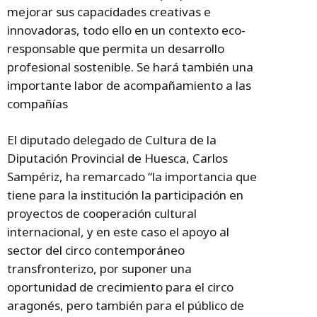
mejorar sus capacidades creativas e
innovadoras, todo ello en un contexto eco-
responsable que permita un desarrollo
profesional sostenible. Se hará también una
importante labor de acompañamiento a las
compañías
El diputado delegado de Cultura de la
Diputación Provincial de Huesca, Carlos
Sampériz, ha remarcado “la importancia que
tiene para la institución la participación en
proyectos de cooperación cultural
internacional, y en este caso el apoyo al
sector del circo contemporáneo
transfronterizo, por suponer una
oportunidad de crecimiento para el circo
aragonés, pero también para el público de