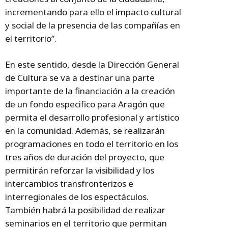
incrementando para ello el impacto cultural
y social de la presencia de las compañías en
el territorio”.
En este sentido, desde la Dirección General
de Cultura se va a destinar una parte
importante de la financiación a la creación
de un fondo especifico para Aragón que
permita el desarrollo profesional y artístico
en la comunidad. Además, se realizarán
programaciones en todo el territorio en los
tres años de duración del proyecto, que
permitirán reforzar la visibilidad y los
intercambios transfronterizos e
interregionales de los espectáculos.
También habrá la posibilidad de realizar
seminarios en el territorio que permitan