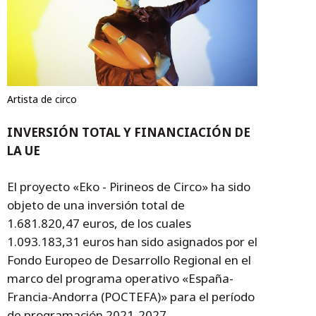
Artista de circo
INVERSIÓN TOTAL Y FINANCIACIÓN DE
LA UE
El proyecto «Eko - Pirineos de Circo» ha sido
objeto de una inversión total de
1.681.820,47 euros, de los cuales
1.093.183,31 euros han sido asignados por el
Fondo Europeo de Desarrollo Regional en el
marco del programa operativo «España-
Francia-Andorra (POCTEFA)» para el período
de programación 2021-2027.