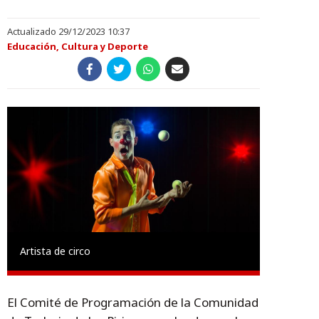
Actualizado 29/12/2023 10:37
Educación, Cultura y Deporte
Artista de circo
El Comité de Programación de la Comunidad