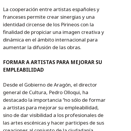
La cooperación entre artistas españoles y
franceses permite crear sinergias y una
identidad circense de los Pirineos con la
finalidad de propiciar una imagen creativa y
dinámica en el ámbito internacional para
aumentar la difusión de las obras.
FORMAR A ARTISTAS PARA MEJORAR SU
EMPLEABILIDAD
Desde el Gobierno de Aragón, el director
general de Cultura, Pedro Olloqui, ha
destacado la importancia “no sólo de formar
a artistas para mejorar su empleabilidad,
sino de dar visibilidad a los profesionales de
las artes escénicas y hacer participes de sus
creaciones al conjunto de la ciudadanía,