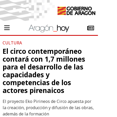
CULTURA
El circo contemporáneo
contará con 1,7 millones
para el desarrollo de las
capacidades y
competencias de los
actores pirenaicos
El proyecto Eko Pirineos de Circo apuesta por
la creación, producción y difusión de las obras,
además de la formación