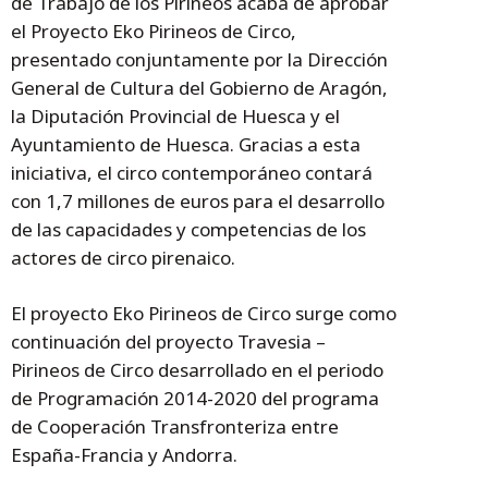
de Trabajo de los Pirineos acaba de aprobar
el Proyecto Eko Pirineos de Circo,
presentado conjuntamente por la Dirección
General de Cultura del Gobierno de Aragón,
la Diputación Provincial de Huesca y el
Ayuntamiento de Huesca. Gracias a esta
iniciativa, el circo contemporáneo contará
con 1,7 millones de euros para el desarrollo
de las capacidades y competencias de los
actores de circo pirenaico.
El proyecto Eko Pirineos de Circo surge como
continuación del proyecto Travesia –
Pirineos de Circo desarrollado en el periodo
de Programación 2014-2020 del programa
de Cooperación Transfronteriza entre
España-Francia y Andorra.