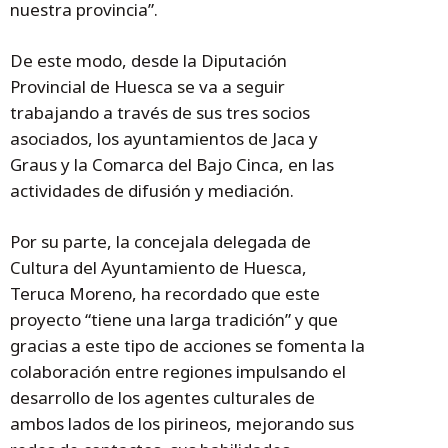
nuestra provincia”.
De este modo, desde la Diputación
Provincial de Huesca se va a seguir
trabajando a través de sus tres socios
asociados, los ayuntamientos de Jaca y
Graus y la Comarca del Bajo Cinca, en las
actividades de difusión y mediación.
Por su parte, la concejala delegada de
Cultura del Ayuntamiento de Huesca,
Teruca Moreno, ha recordado que este
proyecto “tiene una larga tradición” y que
gracias a este tipo de acciones se fomenta la
colaboración entre regiones impulsando el
desarrollo de los agentes culturales de
ambos lados de los pirineos, mejorando sus