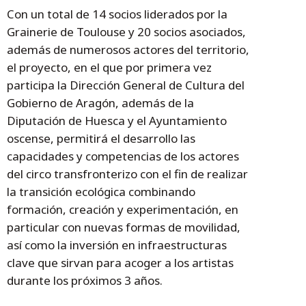
Con un total de 14 socios liderados por la
Grainerie de Toulouse y 20 socios asociados,
además de numerosos actores del territorio,
el proyecto, en el que por primera vez
participa la Dirección General de Cultura del
Gobierno de Aragón, además de la
Diputación de Huesca y el Ayuntamiento
oscense, permitirá el desarrollo las
capacidades y competencias de los actores
del circo transfronterizo con el fin de realizar
la transición ecológica combinando
formación, creación y experimentación, en
particular con nuevas formas de movilidad,
así como la inversión en infraestructuras
clave que sirvan para acoger a los artistas
durante los próximos 3 años.