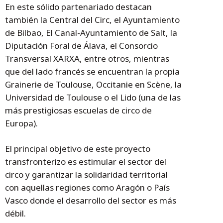
En este sólido partenariado destacan
también la Central del Circ, el Ayuntamiento
de Bilbao, El Canal-Ayuntamiento de Salt, la
Diputación Foral de Álava, el Consorcio
Transversal XARXA, entre otros, mientras
que del lado francés se encuentran la propia
Grainerie de Toulouse, Occitanie en Scène, la
Universidad de Toulouse o el Lido (una de las
más prestigiosas escuelas de circo de
Europa).
El principal objetivo de este proyecto
transfronterizo es estimular el sector del
circo y garantizar la solidaridad territorial
con aquellas regiones como Aragón o País
Vasco donde el desarrollo del sector es más
débil.