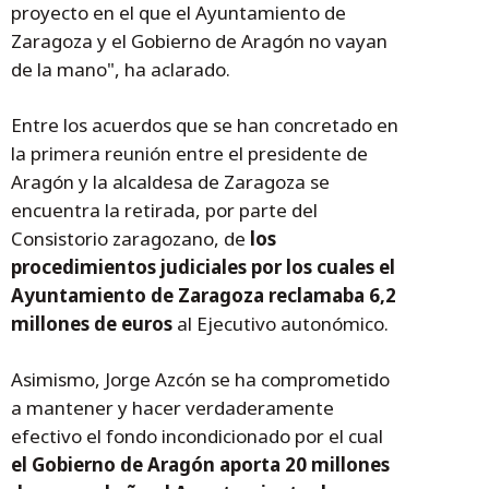
proyecto en el que el Ayuntamiento de
Zaragoza y el Gobierno de Aragón no vayan
de la mano", ha aclarado.
Entre los acuerdos que se han concretado en
la primera reunión entre el presidente de
Aragón y la alcaldesa de Zaragoza se
encuentra la retirada, por parte del
Consistorio zaragozano, de
los
procedimientos judiciales por los cuales el
Ayuntamiento de Zaragoza reclamaba 6,2
millones de euros
al Ejecutivo autonómico.
Asimismo, Jorge Azcón se ha comprometido
a mantener y hacer verdaderamente
efectivo el fondo incondicionado por el cual
el Gobierno de Aragón aporta 20 millones