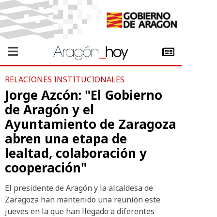
RELACIONES INSTITUCIONALES
Jorge Azcón: "El Gobierno
de Aragón y el
Ayuntamiento de Zaragoza
abren una etapa de
lealtad, colaboración y
cooperación"
El presidente de Aragón y la alcaldesa de
Zaragoza han mantenido una reunión este
jueves en la que han llegado a diferentes