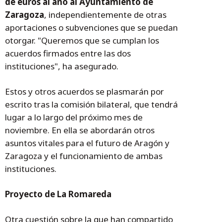
de euros al año al Ayuntamiento de
Zaragoza
, independientemente de otras
aportaciones o subvenciones que se puedan
otorgar. "Queremos que se cumplan los
acuerdos firmados entre las dos
instituciones", ha asegurado.
Estos y otros acuerdos se plasmarán por
escrito tras la comisión bilateral, que tendrá
lugar a lo largo del próximo mes de
noviembre. En ella se abordarán otros
asuntos vitales para el futuro de Aragón y
Zaragoza y el funcionamiento de ambas
instituciones.
Proyecto de La Romareda
Otra cuestión sobre la que han compartido