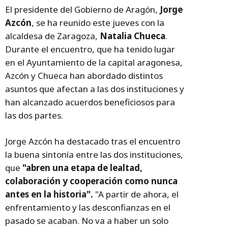
El presidente del Gobierno de Aragón,
Jorge
Azcón
, se ha reunido este jueves con la
alcaldesa de Zaragoza,
Natalia Chueca
.
Durante el encuentro, que ha tenido lugar
en el Ayuntamiento de la capital aragonesa,
Azcón y Chueca han abordado distintos
asuntos que afectan a las dos instituciones y
han alcanzado acuerdos beneficiosos para
las dos partes.
Jorge Azcón ha destacado tras el encuentro
la buena sintonía entre las dos instituciones,
que
"abren una etapa de lealtad,
colaboración y cooperación como nunca
antes en la historia".
"A partir de ahora, el
enfrentamiento y las desconfianzas en el
pasado se acaban. No va a haber un solo