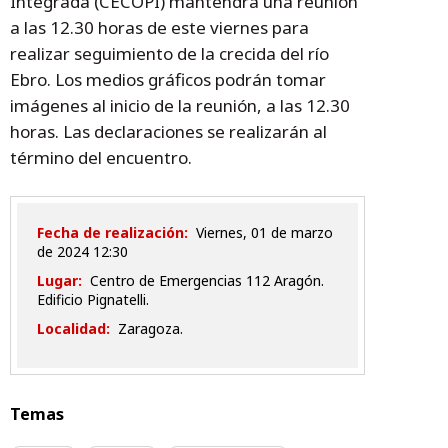
Integrada (CECOPI) mantendrá una reunión
a las 12.30 horas de este viernes para
realizar seguimiento de la crecida del río
Ebro. Los medios gráficos podrán tomar
imágenes al inicio de la reunión, a las 12.30
horas. Las declaraciones se realizarán al
término del encuentro.
Fecha de realización:
viernes, 01 de marzo
de 2024 12:30
Lugar:
Centro de Emergencias 112 Aragón.
Edificio Pignatelli.
Localidad:
Zaragoza.
Temas