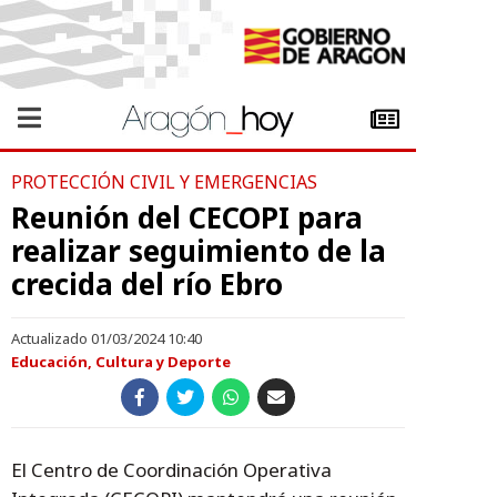
PROTECCIÓN CIVIL Y EMERGENCIAS
Reunión del CECOPI para
realizar seguimiento de la
crecida del río Ebro
Actualizado 01/03/2024 10:40
Educación, Cultura y Deporte
El Centro de Coordinación Operativa