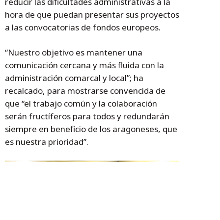
reducir las dificultades administrativas a la
hora de que puedan presentar sus proyectos
a las convocatorias de fondos europeos.
“Nuestro objetivo es mantener una
comunicación cercana y más fluida con la
administración comarcal y local”; ha
recalcado, para mostrarse convencida de
que “el trabajo común y la colaboración
serán fructíferos para todos y redundarán
siempre en beneficio de los aragoneses, que
es nuestra prioridad”.