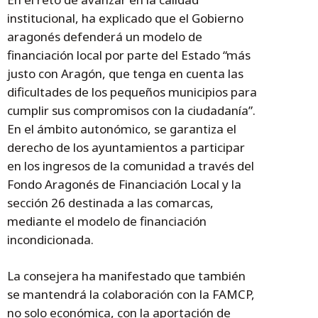
institucional, ha explicado que el Gobierno
aragonés defenderá un modelo de
financiación local por parte del Estado “más
justo con Aragón, que tenga en cuenta las
dificultades de los pequeños municipios para
cumplir sus compromisos con la ciudadanía”.
En el ámbito autonómico, se garantiza el
derecho de los ayuntamientos a participar
en los ingresos de la comunidad a través del
Fondo Aragonés de Financiación Local y la
sección 26 destinada a las comarcas,
mediante el modelo de financiación
incondicionada.
La consejera ha manifestado que también
se mantendrá la colaboración con la FAMCP,
no solo económica, con la aportación de