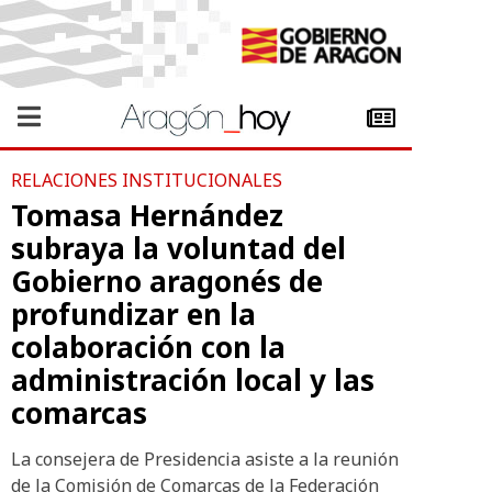
RELACIONES INSTITUCIONALES
Tomasa Hernández
subraya la voluntad del
Gobierno aragonés de
profundizar en la
colaboración con la
administración local y las
comarcas
La consejera de Presidencia asiste a la reunión
de la Comisión de Comarcas de la Federación