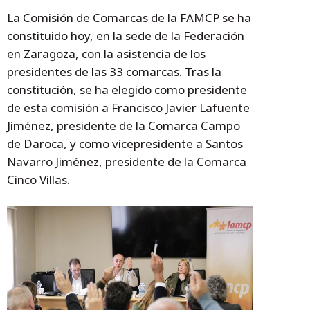
La Comisión de Comarcas de la FAMCP se ha
constituido hoy, en la sede de la Federación
en Zaragoza, con la asistencia de los
presidentes de las 33 comarcas. Tras la
constitución, se ha elegido como presidente
de esta comisión a Francisco Javier Lafuente
Jiménez, presidente de la Comarca Campo
de Daroca, y como vicepresidente a Santos
Navarro Jiménez, presidente de la Comarca
Cinco Villas.