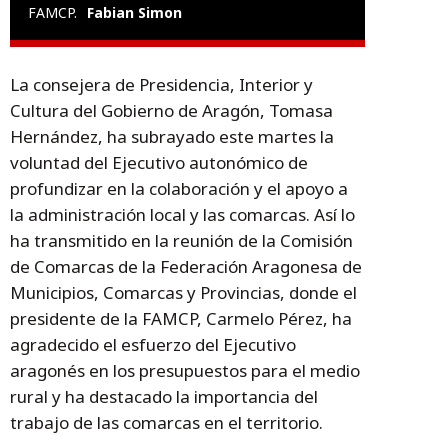
FAMCP.
Fabian Simon
La consejera de Presidencia, Interior y
Cultura del Gobierno de Aragón, Tomasa
Hernández, ha subrayado este martes la
voluntad del Ejecutivo autonómico de
profundizar en la colaboración y el apoyo a
la administración local y las comarcas. Así lo
ha transmitido en la reunión de la Comisión
de Comarcas de la Federación Aragonesa de
Municipios, Comarcas y Provincias, donde el
presidente de la FAMCP, Carmelo Pérez, ha
agradecido el esfuerzo del Ejecutivo
aragonés en los presupuestos para el medio
rural y ha destacado la importancia del
trabajo de las comarcas en el territorio.