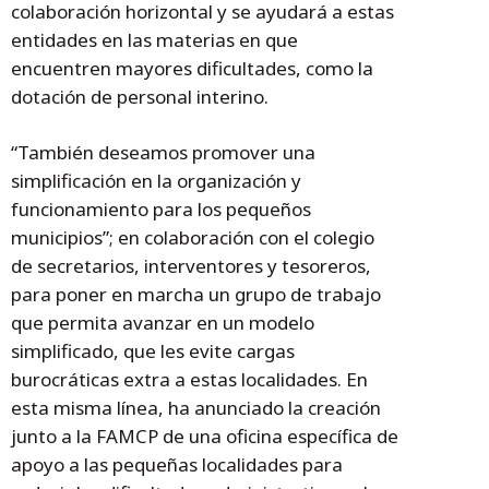
colaboración horizontal y se ayudará a estas
entidades en las materias en que
encuentren mayores dificultades, como la
dotación de personal interino.
“También deseamos promover una
simplificación en la organización y
funcionamiento para los pequeños
municipios”; en colaboración con el colegio
de secretarios, interventores y tesoreros,
para poner en marcha un grupo de trabajo
que permita avanzar en un modelo
simplificado, que les evite cargas
burocráticas extra a estas localidades. En
esta misma línea, ha anunciado la creación
junto a la FAMCP de una oficina específica de
apoyo a las pequeñas localidades para