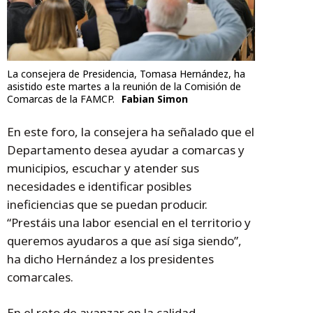
La consejera de Presidencia, Tomasa Hernández, ha
asistido este martes a la reunión de la Comisión de
Comarcas de la FAMCP.
Fabian Simon
En este foro, la consejera ha señalado que el
Departamento desea ayudar a comarcas y
municipios, escuchar y atender sus
necesidades e identificar posibles
ineficiencias que se puedan producir.
“Prestáis una labor esencial en el territorio y
queremos ayudaros a que así siga siendo”,
ha dicho Hernández a los presidentes
comarcales.
En el reto de avanzar en la calidad