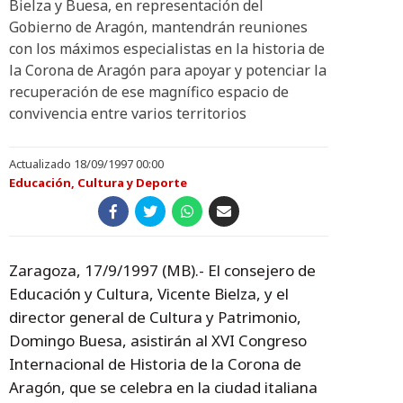
Bielza y Buesa, en representación del
Gobierno de Aragón, mantendrán reuniones
con los máximos especialistas en la historia de
la Corona de Aragón para apoyar y potenciar la
recuperación de ese magnífico espacio de
convivencia entre varios territorios
Actualizado 18/09/1997 00:00
Educación, Cultura y Deporte
Zaragoza, 17/9/1997 (MB).- El consejero de
Educación y Cultura, Vicente Bielza, y el
director general de Cultura y Patrimonio,
Domingo Buesa, asistirán al XVI Congreso
Internacional de Historia de la Corona de
Aragón, que se celebra en la ciudad italiana