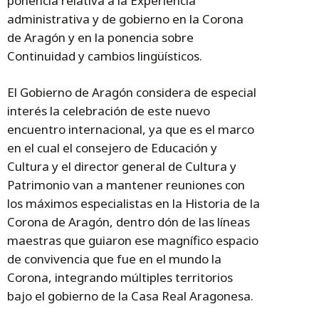
ponencia relativa a la Experiencia
administrativa y de gobierno en la Corona
de Aragón y en la ponencia sobre
Continuidad y cambios lingüísticos.
El Gobierno de Aragón considera de especial
interés la celebración de este nuevo
encuentro internacional, ya que es el marco
en el cual el consejero de Educación y
Cultura y el director general de Cultura y
Patrimonio van a mantener reuniones con
los máximos especialistas en la Historia de la
Corona de Aragón, dentro dón de las líneas
maestras que guiaron ese magnífico espacio
de convivencia que fue en el mundo la
Corona, integrando múltiples territorios
bajo el gobierno de la Casa Real Aragonesa.