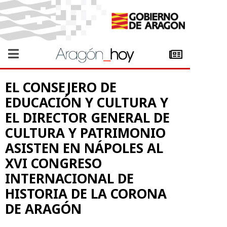
EL CONSEJERO DE
EDUCACIÓN Y CULTURA Y
EL DIRECTOR GENERAL DE
CULTURA Y PATRIMONIO
ASISTEN EN NÁPOLES AL
XVI CONGRESO
INTERNACIONAL DE
HISTORIA DE LA CORONA
DE ARAGÓN