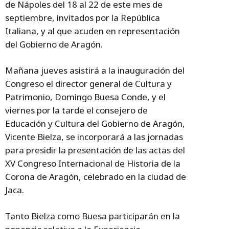
de Nápoles del 18 al 22 de este mes de
septiembre, invitados por la República
Italiana, y al que acuden en representación
del Gobierno de Aragón.
Mañana jueves asistirá a la inauguración del
Congreso el director general de Cultura y
Patrimonio, Domingo Buesa Conde, y el
viernes por la tarde el consejero de
Educación y Cultura del Gobierno de Aragón,
Vicente Bielza, se incorporará a las jornadas
para presidir la presentación de las actas del
XV Congreso Internacional de Historia de la
Corona de Aragón, celebrado en la ciudad de
Jaca.
Tanto Bielza como Buesa participarán en la