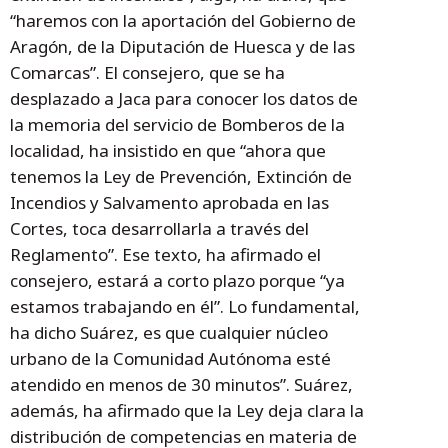
“haremos con la aportación del Gobierno de
Aragón, de la Diputación de Huesca y de las
Comarcas”. El consejero, que se ha
desplazado a Jaca para conocer los datos de
la memoria del servicio de Bomberos de la
localidad, ha insistido en que “ahora que
tenemos la Ley de Prevención, Extinción de
Incendios y Salvamento aprobada en las
Cortes, toca desarrollarla a través del
Reglamento”. Ese texto, ha afirmado el
consejero, estará a corto plazo porque “ya
estamos trabajando en él”. Lo fundamental,
ha dicho Suárez, es que cualquier núcleo
urbano de la Comunidad Autónoma esté
atendido en menos de 30 minutos”. Suárez,
además, ha afirmado que la Ley deja clara la
distribución de competencias en materia de