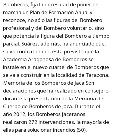
Bomberos, fija la necesidad de poner en
marcha un Plan de Formación Anual y
reconoce, no sólo las figuras del Bombero
profesional y del Bombero voluntario, sino
que potencia la figura del Bombero a tiempo
parcial. Suárez, además, ha anunciado que,
salvo contratiempo, está previsto que la
Academia Aragonesa de Bomberos se
instale en el nuevo cuartel de Bomberos que
se va a construir en la localidad de Tarazona.
Memoria de los Bomberos de Jaca Son
declaraciones que ha realizado en consejero
durante la presentación de la Memoria del
Cuerpo de Bomberos de Jaca. Durante el
año 2012, los Bomberos jacetanos
realizaron 272 intervenciones, la mayoría de
ellas para solucionar incendios (50),