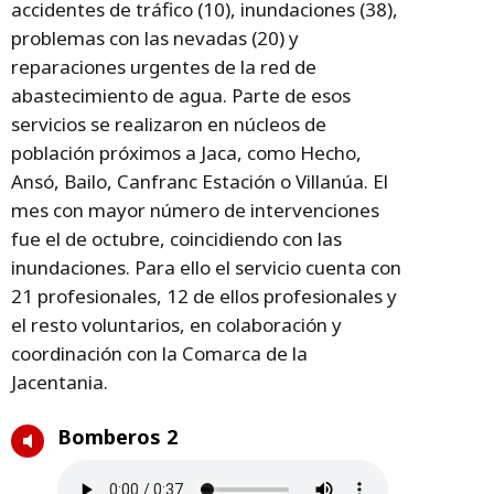
accidentes de tráfico (10), inundaciones (38),
problemas con las nevadas (20) y
reparaciones urgentes de la red de
abastecimiento de agua. Parte de esos
servicios se realizaron en núcleos de
población próximos a Jaca, como Hecho,
Ansó, Bailo, Canfranc Estación o Villanúa. El
mes con mayor número de intervenciones
fue el de octubre, coincidiendo con las
inundaciones. Para ello el servicio cuenta con
21 profesionales, 12 de ellos profesionales y
el resto voluntarios, en colaboración y
coordinación con la Comarca de la
Jacentania.
Bomberos 2