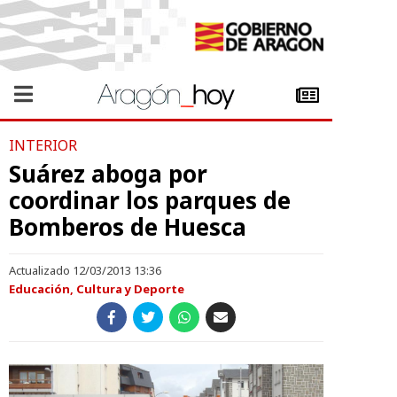
INTERIOR
Suárez aboga por
coordinar los parques de
Bomberos de Huesca
Actualizado 12/03/2013 13:36
Educación, Cultura y Deporte