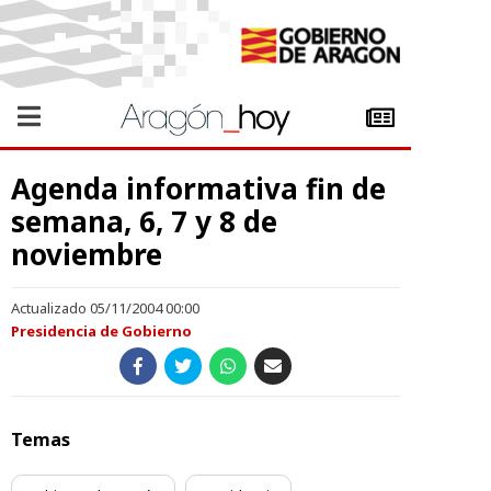
Agenda informativa fin de
semana, 6, 7 y 8 de
noviembre
Actualizado 05/11/2004 00:00
Presidencia de Gobierno
Temas