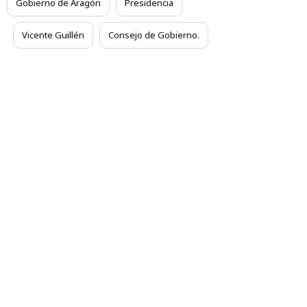
Gobierno de Aragón
Presidencia
Vicente Guillén
Consejo de Gobierno.