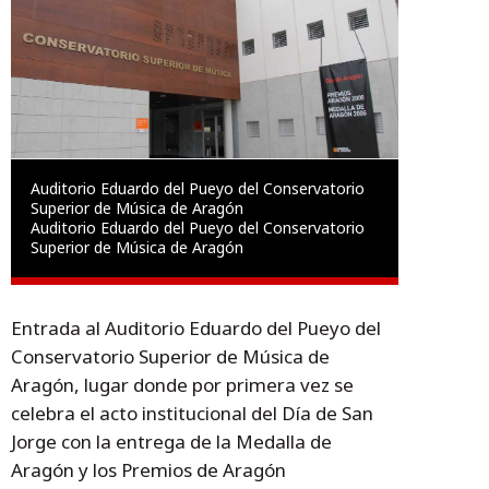
Auditorio Eduardo del Pueyo del Conservatorio
Superior de Música de Aragón
Auditorio Eduardo del Pueyo del Conservatorio
Superior de Música de Aragón
Entrada al Auditorio Eduardo del Pueyo del
Conservatorio Superior de Música de
Aragón, lugar donde por primera vez se
celebra el acto institucional del Día de San
Jorge con la entrega de la Medalla de
Aragón y los Premios de Aragón