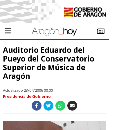
Auditorio Eduardo del
Pueyo del Conservatorio
Superior de Música de
Aragón
Actualizado 23/04/2006 00:00
Presidencia de Gobierno