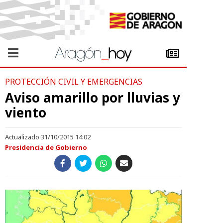
PROTECCIÓN CIVIL Y EMERGENCIAS
Aviso amarillo por lluvias y
viento
Actualizado 31/10/2015 14:02
Presidencia de Gobierno