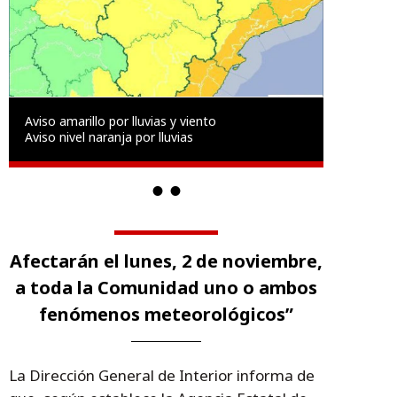
Aviso amarillo por lluvias y viento
Aviso nivel naranja por lluvias
Afectarán el lunes, 2 de noviembre,
a toda la Comunidad uno o ambos
fenómenos meteorológicos”
La Dirección General de Interior informa de