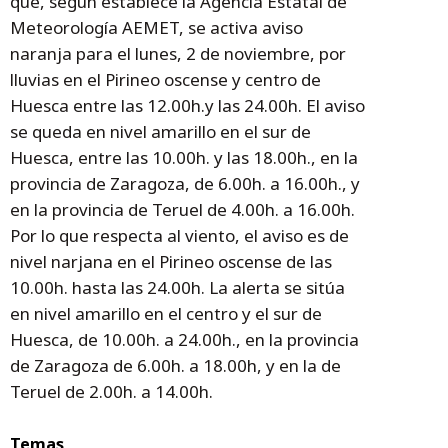
que, según establece la Agencia Estatal de
Meteorología AEMET, se activa aviso
naranja para el lunes, 2 de noviembre, por
lluvias en el Pirineo oscense y centro de
Huesca entre las 12.00h.y las 24.00h. El aviso
se queda en nivel amarillo en el sur de
Huesca, entre las 10.00h. y las 18.00h., en la
provincia de Zaragoza, de 6.00h. a 16.00h., y
en la provincia de Teruel de 4.00h. a 16.00h.
Por lo que respecta al viento, el aviso es de
nivel narjana en el Pirineo oscense de las
10.00h. hasta las 24.00h. La alerta se sitúa
en nivel amarillo en el centro y el sur de
Huesca, de 10.00h. a 24.00h., en la provincia
de Zaragoza de 6.00h. a 18.00h, y en la de
Teruel de 2.00h. a 14.00h.
Temas