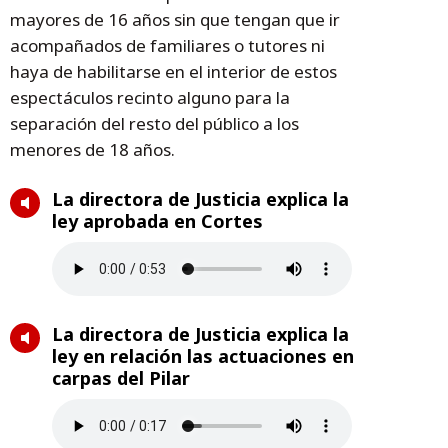
mayores de 16 años sin que tengan que ir
acompañados de familiares o tutores ni
haya de habilitarse en el interior de estos
espectáculos recinto alguno para la
separación del resto del público a los
menores de 18 años.
La directora de Justicia explica la
ley aprobada en Cortes
La directora de Justicia explica la
ley en relación las actuaciones en
carpas del Pilar