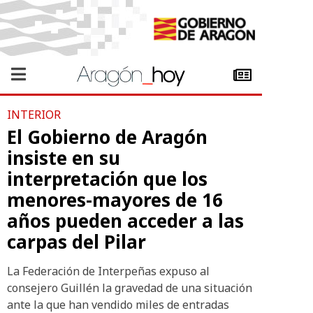
INTERIOR
El Gobierno de Aragón
insiste en su
interpretación que los
menores-mayores de 16
años pueden acceder a las
carpas del Pilar
La Federación de Interpeñas expuso al
consejero Guillén la gravedad de una situación
ante la que han vendido miles de entradas