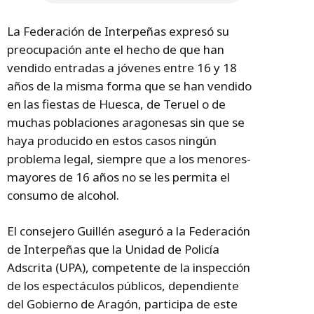
La Federación de Interpeñas expresó su
preocupación ante el hecho de que han
vendido entradas a jóvenes entre 16 y 18
años de la misma forma que se han vendido
en las fiestas de Huesca, de Teruel o de
muchas poblaciones aragonesas sin que se
haya producido en estos casos ningún
problema legal, siempre que a los menores-
mayores de 16 años no se les permita el
consumo de alcohol.
El consejero Guillén aseguró a la Federación
de Interpeñas que la Unidad de Policía
Adscrita (UPA), competente de la inspección
de los espectáculos públicos, dependiente
del Gobierno de Aragón, participa de este