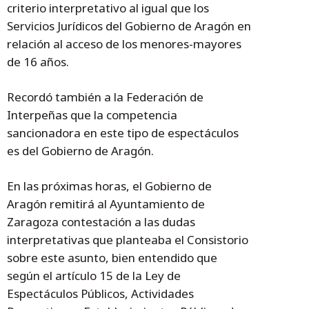
criterio interpretativo al igual que los
Servicios Jurídicos del Gobierno de Aragón en
relación al acceso de los menores-mayores
de 16 años.
Recordó también a la Federación de
Interpeñas que la competencia
sancionadora en este tipo de espectáculos
es del Gobierno de Aragón.
En las próximas horas, el Gobierno de
Aragón remitirá al Ayuntamiento de
Zaragoza contestación a las dudas
interpretativas que planteaba el Consistorio
sobre este asunto, bien entendido que
según el artículo 15 de la Ley de
Espectáculos Públicos, Actividades