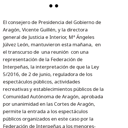
El consejero de Presidencia del Gobierno de
Aragón, Vicente Guillén, y la directora
general de Justicia e Interior, Mª Ángeles
Júlvez León, mantuvieron esta mañana, en
el transcurso de una reunión con una
representación de la Federación de
Interpeñas, la interpretación de que la Ley
5/2016, de 2 de junio, reguladora de los
espectáculos públicos, actividades
recreativas y establecimientos públicos de la
Comunidad Autónoma de Aragón, aprobada
por unanimidad en las Cortes de Aragón,
permite la entrada a los espectáculos
públicos organizados en este caso por la
Federación de Interpeñas a los menores-