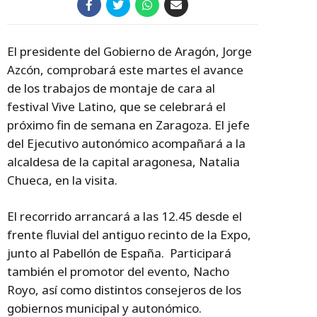
El presidente del Gobierno de Aragón, Jorge
Azcón, comprobará este martes el avance
de los trabajos de montaje de cara al
festival Vive Latino, que se celebrará el
próximo fin de semana en Zaragoza. El jefe
del Ejecutivo autonómico acompañará a la
alcaldesa de la capital aragonesa, Natalia
Chueca, en la visita.
El recorrido arrancará a las 12.45 desde el
frente fluvial del antiguo recinto de la Expo,
junto al Pabellón de España. Participará
también el promotor del evento, Nacho
Royo, así como distintos consejeros de los
gobiernos municipal y autonómico.