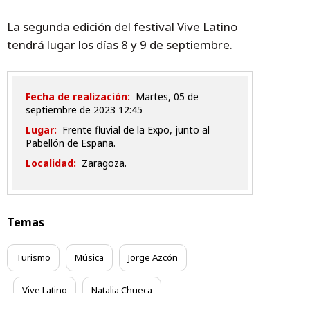
La segunda edición del festival Vive Latino
tendrá lugar los días 8 y 9 de septiembre.
Fecha de realización:
martes, 05 de
septiembre de 2023 12:45
Lugar:
Frente fluvial de la Expo, junto al
Pabellón de España.
Localidad:
Zaragoza.
Temas
Turismo
Música
Jorge Azcón
Vive Latino
Natalia Chueca