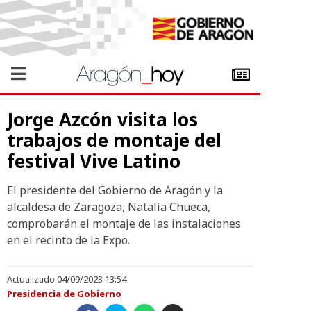
Jorge Azcón visita los
trabajos de montaje del
festival Vive Latino
El presidente del Gobierno de Aragón y la
alcaldesa de Zaragoza, Natalia Chueca,
comprobarán el montaje de las instalaciones
en el recinto de la Expo.
Actualizado 04/09/2023 13:54
Presidencia de Gobierno