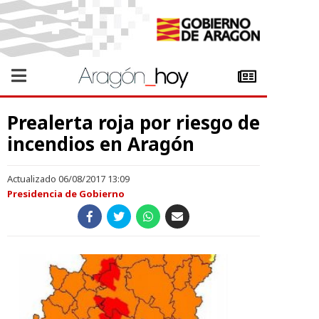
Prealerta roja por riesgo de
incendios en Aragón
Actualizado 06/08/2017 13:09
Presidencia de Gobierno