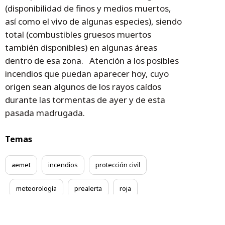
(disponibilidad de finos y medios muertos,
así como el vivo de algunas especies), siendo
total (combustibles gruesos muertos
también disponibles) en algunas áreas
dentro de esa zona. Atención a los posibles
incendios que puedan aparecer hoy, cuyo
origen sean algunos de los rayos caídos
durante las tormentas de ayer y de esta
pasada madrugada.
Temas
aemet
incendios
protección civil
meteorología
prealerta
roja