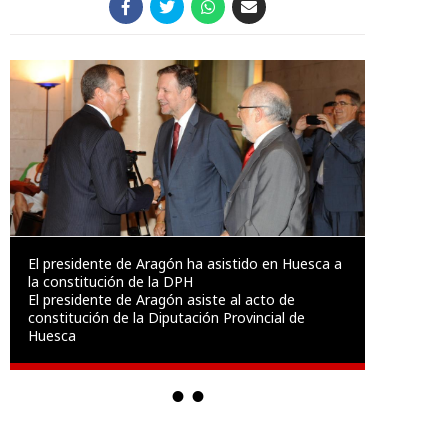
El presidente de Aragón ha asistido en Huesca a
la constitución de la DPH
El presidente de Aragón asiste al acto de
constitución de la Diputación Provincial de
Huesca