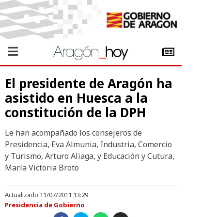
El presidente de Aragón ha
asistido en Huesca a la
constitución de la DPH
Le han acompañado los consejeros de
Presidencia, Eva Almunia, Industria, Comercio
y Turismo, Arturo Aliaga, y Educación y Cutura,
María Victoria Broto
Actualizado 11/07/2011 13:29
Presidencia de Gobierno