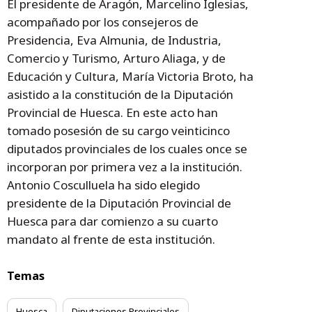
El presidente de Aragón, Marcelino Iglesias,
acompañado por los consejeros de
Presidencia, Eva Almunia, de Industria,
Comercio y Turismo, Arturo Aliaga, y de
Educación y Cultura, María Victoria Broto, ha
asistido a la constitución de la Diputación
Provincial de Huesca. En este acto han
tomado posesión de su cargo veinticinco
diputados provinciales de los cuales once se
incorporan por primera vez a la institución.
Antonio Cosculluela ha sido elegido
presidente de la Diputación Provincial de
Huesca para dar comienzo a su cuarto
mandato al frente de esta institución.
Temas
Huesca
Diputaciones Provinciales