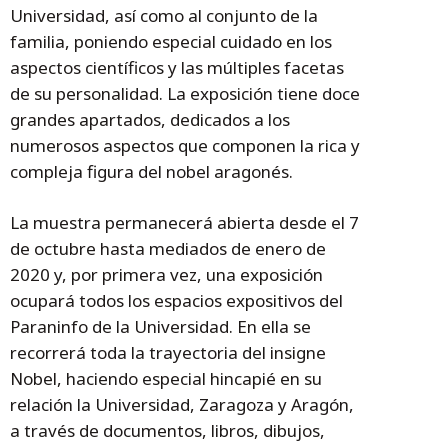
Universidad, así como al conjunto de la
familia, poniendo especial cuidado en los
aspectos científicos y las múltiples facetas
de su personalidad. La exposición tiene doce
grandes apartados, dedicados a los
numerosos aspectos que componen la rica y
compleja figura del nobel aragonés.
La muestra permanecerá abierta desde el 7
de octubre hasta mediados de enero de
2020 y, por primera vez, una exposición
ocupará todos los espacios expositivos del
Paraninfo de la Universidad. En ella se
recorrerá toda la trayectoria del insigne
Nobel, haciendo especial hincapié en su
relación la Universidad, Zaragoza y Aragón,
a través de documentos, libros, dibujos,