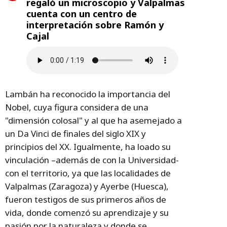
regaló un microscopio y Valpalmas
cuenta con un centro de
interpretación sobre Ramón y
Cajal
Lambán ha reconocido la importancia del
Nobel, cuya figura considera de una
"dimensión colosal" y al que ha asemejado a
un Da Vinci de finales del siglo XIX y
principios del XX. Igualmente, ha loado su
vinculación –además de con la Universidad-
con el territorio, ya que las localidades de
Valpalmas (Zaragoza) y Ayerbe (Huesca),
fueron testigos de sus primeros años de
vida, donde comenzó su aprendizaje y su
pasión por la naturaleza y donde se