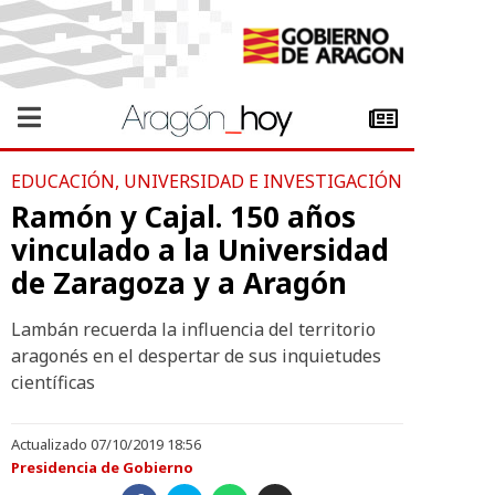
EDUCACIÓN, UNIVERSIDAD E INVESTIGACIÓN
Ramón y Cajal. 150 años
vinculado a la Universidad
de Zaragoza y a Aragón
Lambán recuerda la influencia del territorio
aragonés en el despertar de sus inquietudes
científicas
Actualizado 07/10/2019 18:56
Presidencia de Gobierno