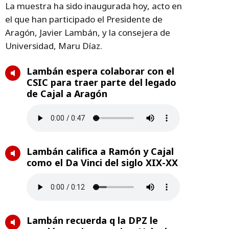
La muestra ha sido inaugurada hoy, acto en
el que han participado el Presidente de
Aragón, Javier Lambán, y la consejera de
Universidad, Maru Díaz.
Lambán espera colaborar con el
CSIC para traer parte del legado
de Cajal a Aragón
Lambán califica a Ramón y Cajal
como el Da Vinci del siglo XIX-XX
Lambán recuerda q la DPZ le