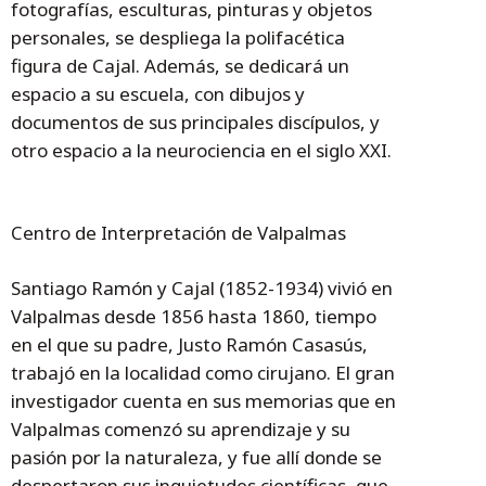
fotografías, esculturas, pinturas y objetos
personales, se despliega la polifacética
figura de Cajal. Además, se dedicará un
espacio a su escuela, con dibujos y
documentos de sus principales discípulos, y
otro espacio a la neurociencia en el siglo XXI.
Centro de Interpretación de Valpalmas
Santiago Ramón y Cajal (1852-1934) vivió en
Valpalmas desde 1856 hasta 1860, tiempo
en el que su padre, Justo Ramón Casasús,
trabajó en la localidad como cirujano. El gran
investigador cuenta en sus memorias que en
Valpalmas comenzó su aprendizaje y su
pasión por la naturaleza, y fue allí donde se
despertaron sus inquietudes científicas, que