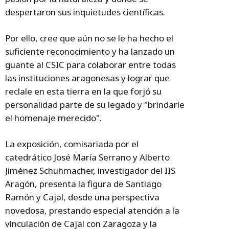
despertaron sus inquietudes científicas.
Por ello, cree que aún no se le ha hecho el
suficiente reconocimiento y ha lanzado un
guante al CSIC para colaborar entre todas
las instituciones aragonesas y lograr que
reclale en esta tierra en la que forjó su
personalidad parte de su legado y "brindarle
el homenaje merecido".
La exposición, comisariada por el
catedrático José María Serrano y Alberto
Jiménez Schuhmacher, investigador del IIS
Aragón, presenta la figura de Santiago
Ramón y Cajal, desde una perspectiva
novedosa, prestando especial atención a la
vinculación de Cajal con Zaragoza y la