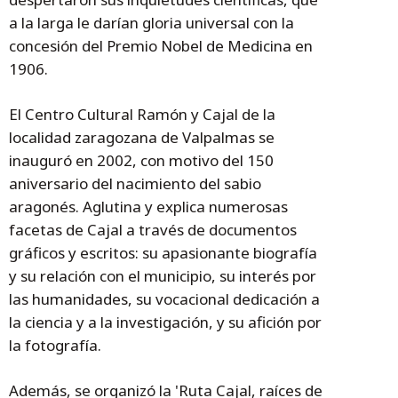
a la larga le darían gloria universal con la
concesión del Premio Nobel de Medicina en
1906.
El Centro Cultural Ramón y Cajal de la
localidad zaragozana de Valpalmas se
inauguró en 2002, con motivo del 150
aniversario del nacimiento del sabio
aragonés. Aglutina y explica numerosas
facetas de Cajal a través de documentos
gráficos y escritos: su apasionante biografía
y su relación con el municipio, su interés por
las humanidades, su vocacional dedicación a
la ciencia y a la investigación, y su afición por
la fotografía.
Además, se organizó la 'Ruta Cajal, raíces de