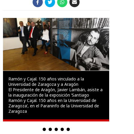
Ramón y Cajal. 150 años vinculado a la
Universidad de Zaragoza y a Aragón
El Presidente de Aragón, Javier Lambán, asiste a
la inauguración de la exposición ‘Santiago
Ramón y Cajal. 150 años en la Universidad de
Zaragoza’, en el Paraninfo de la Universidad de
Zaragoza