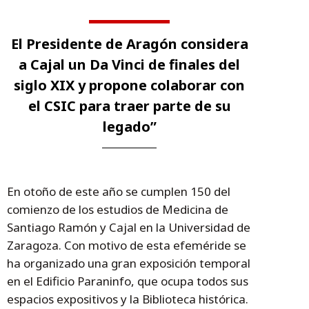
El Presidente de Aragón considera
a Cajal un Da Vinci de finales del
siglo XIX y propone colaborar con
el CSIC para traer parte de su
legado”
En otoño de este año se cumplen 150 del
comienzo de los estudios de Medicina de
Santiago Ramón y Cajal en la Universidad de
Zaragoza. Con motivo de esta efeméride se
ha organizado una gran exposición temporal
en el Edificio Paraninfo, que ocupa todos sus
espacios expositivos y la Biblioteca histórica.