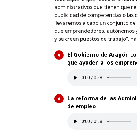
administrativos que tienen que re
duplicidad de competencias o las 
llevaremos a cabo un conjunto de
que emprendedores, autónomos y 
y se creen puestos de trabajo”, ha
El Gobierno de Aragón co
que ayuden a los empre
La reforma de las Adminis
de empleo