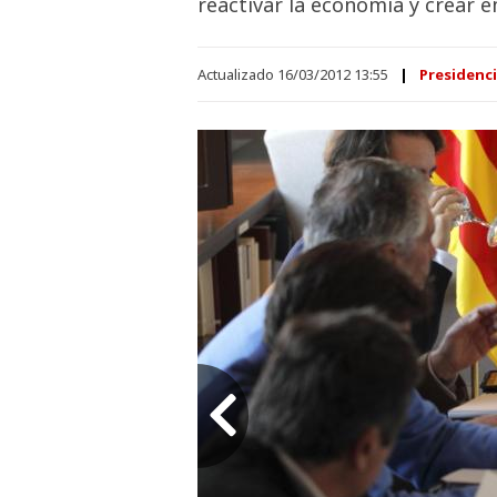
reactivar la economía y crear 
Actualizado 16/03/2012 13:55
Presidenc