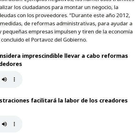
alizar los ciudadanos para montar un negocio, la
deudas con los proveedores. “Durante este año 2012,
 medidas, de reformas administrativas, para ayudar a
pequeñas empresas impulsen y tiren de la economía
 concluido el Portavoz del Gobierno.
nsidera imprescindible llevar a cabo reformas
ndedores
traciones facilitará la labor de los creadores