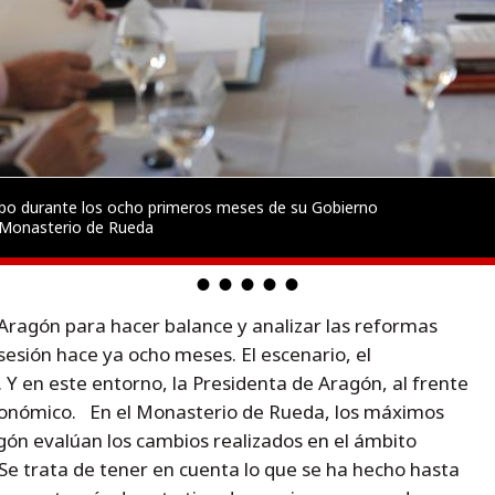
cabo durante los ocho primeros meses de su Gobierno
 Monasterio de Rueda
Aragón para hacer balance y analizar las reformas
sión hace ya ocho meses. El escenario, el
Y en este entorno, la Presidenta de Aragón, al frente
tonómico. En el Monasterio de Rueda, los máximos
ón evalúan los cambios realizados en el ámbito
 Se trata de tener en cuenta lo que se ha hecho hasta