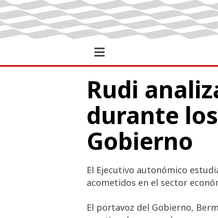
Rudi analiz
durante lo
Gobierno
El Ejecutivo autonómico estudi
acometidos en el sector económ
El portavoz del Gobierno, Berm