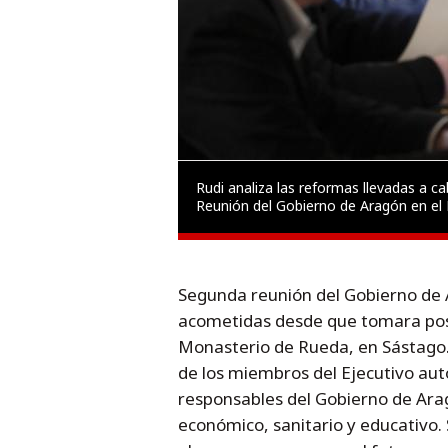
Rudi analiza las reformas llevadas a 
Reunión del Gobierno de Aragón en el
Segunda reunión del Gobierno de 
acometidas desde que tomara pose
Monasterio de Rueda, en Sástago. 
de los miembros del Ejecutivo au
responsables del Gobierno de Arag
económico, sanitario y educativo.