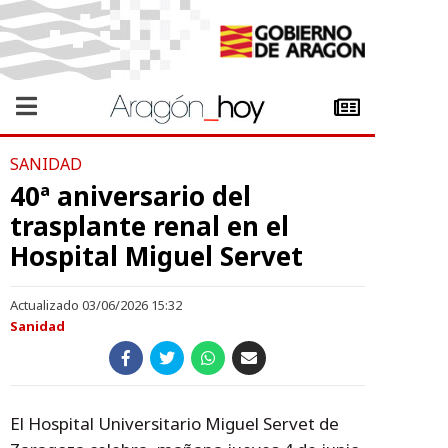
SANIDAD
40ª aniversario del
trasplante renal en el
Hospital Miguel Servet
Actualizado 03/06/2026 15:32
Sanidad
El Hospital Universitario Miguel Servet de