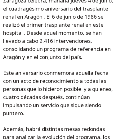
Zaragoza celebra, mañana jueves 4 de junio,
el cuadragésimo aniversario del trasplante
renal en Aragón . El 6 de junio de 1986 se
realizó el primer trasplante renal en este
hospital . Desde aquel momento, se han
llevado a cabo 2.416 intervenciones,
consolidando un programa de referencia en
Aragón y en el conjunto del país.
Este aniversario conmemora aquella fecha
con un acto de reconocimiento a todas las
personas que lo hicieron posible y a quienes,
cuatro décadas después, continúan
impulsando un servicio que sigue siendo
puntero.
Además, habrá distintas mesas redondas
para analizar la evolución del programa, los