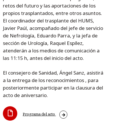
retos del futuro y las aportaciones de los
propios trasplantados, entre otros asuntos.
El coordinador del trasplante del HUMS,
Javier Paúl, acompañado del jefe de servicio
de Nefrología, Eduardo Parra, y la jefa de
sección de Urología, Raquel Espílez,
atenderán a los medios de comunicación a
las 11:15 h, antes del inicio del acto.
El consejero de Sanidad, Ángel Sanz, asistirá
a la entrega de los reconocimientos , para
posteriormente participar en la clausura del
acto de aniversario.
Programa del acto