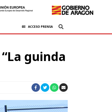
ACCESO PRENSA
a “La guinda