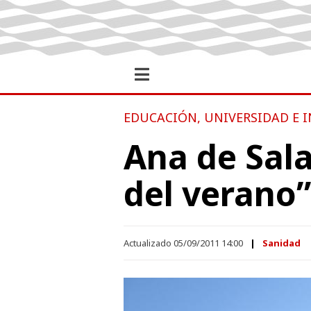
EDUCACIÓN, UNIVERSIDAD E 
Ana de Sala
del verano”
Actualizado 05/09/2011 14:00
Sanidad