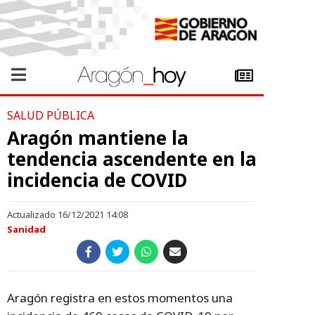
SALUD PÚBLICA
Aragón mantiene la
tendencia ascendente en la
incidencia de COVID
Actualizado 16/12/2021 14:08
Sanidad
Aragón registra en estos momentos una