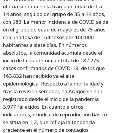
última semana en la franja de edad de 1 a
14 años, seguido del grupo de 35 a 44 años,
con 583. La menor incidencia de COVID se da
en el grupo de edad de mayores de 75 años,
con una tasa de 164 casos por 100.000
habitantes a siete días. En números
absolutos, la comunidad acumula desde el
inicio de la pandemia un total de 182.275
casos confirmados de COVID-19, de los que
163.832 han recibido ya el alta
epidemiológica. Respecto a la mortalidad y
tras la revisión semanal, en Aragón se han
registrado desde el inicio de la pandemia
3.977 fallecidos. En cuanto a otros
indicadores, el índice de reproducción básico
se sitúa en 1,2, que refleja la tendencia
creciente en el número de contagios.