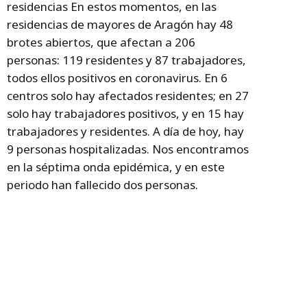
residencias En estos momentos, en las
residencias de mayores de Aragón hay 48
brotes abiertos, que afectan a 206
personas: 119 residentes y 87 trabajadores,
todos ellos positivos en coronavirus. En 6
centros solo hay afectados residentes; en 27
solo hay trabajadores positivos, y en 15 hay
trabajadores y residentes. A día de hoy, hay
9 personas hospitalizadas. Nos encontramos
en la séptima onda epidémica, y en este
periodo han fallecido dos personas.
Temas
Sanidad
Salud Pública
vacunacion
coronavirus