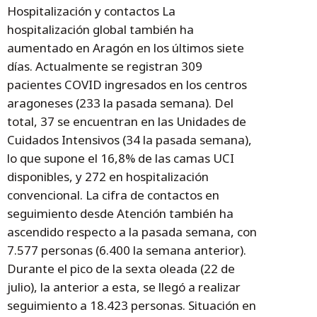
Hospitalización y contactos La
hospitalización global también ha
aumentado en Aragón en los últimos siete
días. Actualmente se registran 309
pacientes COVID ingresados en los centros
aragoneses (233 la pasada semana). Del
total, 37 se encuentran en las Unidades de
Cuidados Intensivos (34 la pasada semana),
lo que supone el 16,8% de las camas UCI
disponibles, y 272 en hospitalización
convencional. La cifra de contactos en
seguimiento desde Atención también ha
ascendido respecto a la pasada semana, con
7.577 personas (6.400 la semana anterior).
Durante el pico de la sexta oleada (22 de
julio), la anterior a esta, se llegó a realizar
seguimiento a 18.423 personas. Situación en