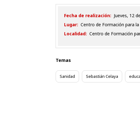
Fecha de realización:
jueves, 12 d
Lugar:
Centro de Formación para la 
Localidad:
Centro de Formación para
Temas
Sanidad
Sebastián Celaya
educa