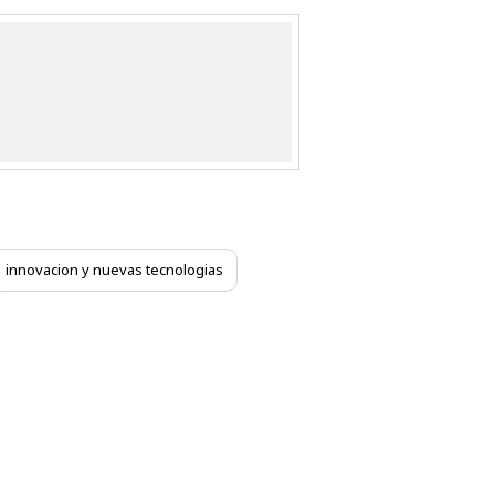
innovacion y nuevas tecnologias