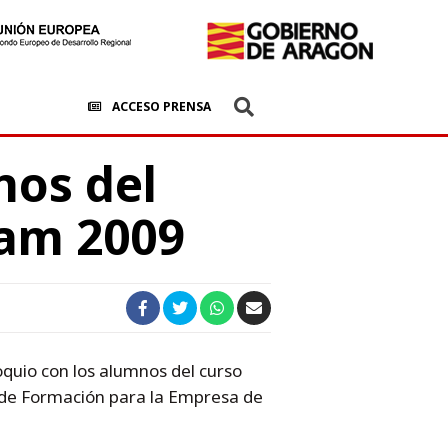
ACCESO PRENSA
nos del
am 2009
quio con los alumnos del curso
de Formación para la Empresa de