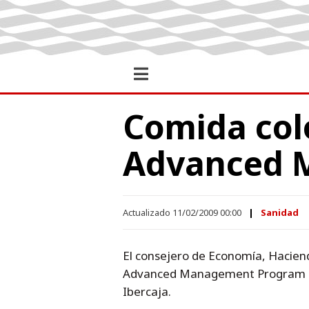
Comida col
Advanced 
Actualizado 11/02/2009 00:00
Sanidad
El consejero de Economía, Haciend
Advanced Management Program 200
Ibercaja.