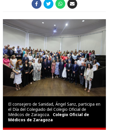
El consejero de Sanidad, Ángel Sanz, participa en
el Día del Colegiado del Colegio Oficial de
Médicos de Zaragoza.
Colegio Oficial de
Médicos de Zaragoza