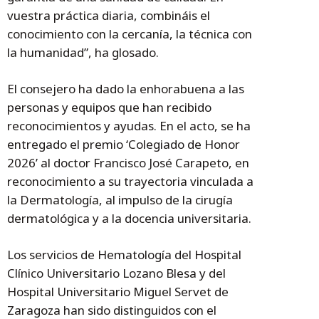
vuestra práctica diaria, combináis el
conocimiento con la cercanía, la técnica con
la humanidad”, ha glosado.
El consejero ha dado la enhorabuena a las
personas y equipos que han recibido
reconocimientos y ayudas. En el acto, se ha
entregado el premio ‘Colegiado de Honor
2026’ al doctor Francisco José Carapeto, en
reconocimiento a su trayectoria vinculada a
la Dermatología, al impulso de la cirugía
dermatológica y a la docencia universitaria.
Los servicios de Hematología del Hospital
Clínico Universitario Lozano Blesa y del
Hospital Universitario Miguel Servet de
Zaragoza han sido distinguidos con el