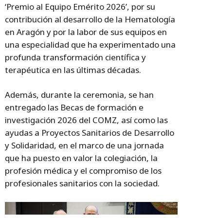
‘Premio al Equipo Emérito 2026’, por su
contribución al desarrollo de la Hematología
en Aragón y por la labor de sus equipos en
una especialidad que ha experimentado una
profunda transformación científica y
terapéutica en las últimas décadas.
Además, durante la ceremonia, se han
entregado las Becas de formación e
investigación 2026 del COMZ, así como las
ayudas a Proyectos Sanitarios de Desarrollo
y Solidaridad, en el marco de una jornada
que ha puesto en valor la colegiación, la
profesión médica y el compromiso de los
profesionales sanitarios con la sociedad.