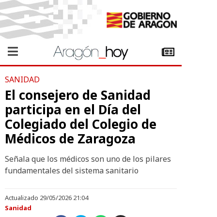
SANIDAD
El consejero de Sanidad
participa en el Día del
Colegiado del Colegio de
Médicos de Zaragoza
​Señala que los médicos son uno de los pilares
fundamentales del sistema sanitario
Actualizado 29/05/2026 21:04
Sanidad