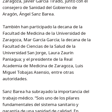
Zaragoza, Javier García Tirado, junto con el
consejero de Sanidad del Gobierno de
Aragón, Ángel Sanz Barea.
También han participado la decana de la
Facultad de Medicina de la Universidad de
Zaragoza, Mar García García; la decana de la
Facultad de Ciencias de la Salud de la
Universidad San Jorge, Laura Zaurín
Paniagua; y el presidente de la Real
Academia de Medicina de Zaragoza, Luis
Miguel Tobajas Asensio, entre otras
autoridades.
Sanz Barea ha subrayado la importancia del
trabajo médico. “Sois uno de los pilares
fundamentales del sistema sanitario y
garantía de una sanidad de calidad. En