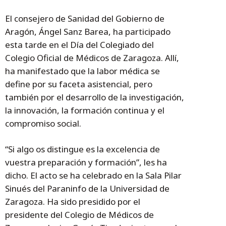
El consejero de Sanidad del Gobierno de
Aragón, Ángel Sanz Barea, ha participado
esta tarde en el Día del Colegiado del
Colegio Oficial de Médicos de Zaragoza. Allí,
ha manifestado que la labor médica se
define por su faceta asistencial, pero
también por el desarrollo de la investigación,
la innovación, la formación continua y el
compromiso social.
“Si algo os distingue es la excelencia de
vuestra preparación y formación”, les ha
dicho. El acto se ha celebrado en la Sala Pilar
Sinués del Paraninfo de la Universidad de
Zaragoza. Ha sido presidido por el
presidente del Colegio de Médicos de