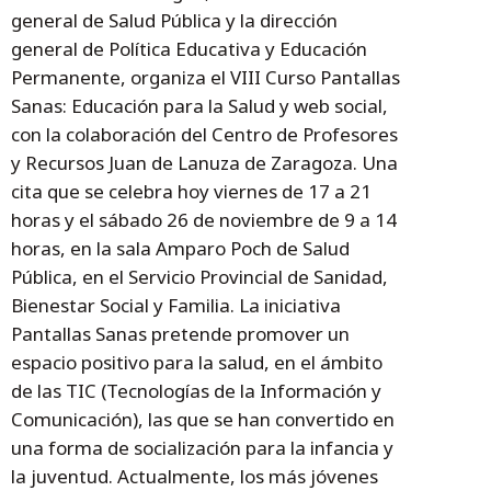
general de Salud Pública y la dirección
general de Política Educativa y Educación
Permanente, organiza el VIII Curso Pantallas
Sanas: Educación para la Salud y web social,
con la colaboración del Centro de Profesores
y Recursos Juan de Lanuza de Zaragoza. Una
cita que se celebra hoy viernes de 17 a 21
horas y el sábado 26 de noviembre de 9 a 14
horas, en la sala Amparo Poch de Salud
Pública, en el Servicio Provincial de Sanidad,
Bienestar Social y Familia. La iniciativa
Pantallas Sanas pretende promover un
espacio positivo para la salud, en el ámbito
de las TIC (Tecnologías de la Información y
Comunicación), las que se han convertido en
una forma de socialización para la infancia y
la juventud. Actualmente, los más jóvenes