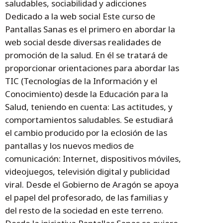
saludables, sociabilidad y adicciones
Dedicado a la web social Este curso de
Pantallas Sanas es el primero en abordar la
web social desde diversas realidades de
promoción de la salud. En él se tratará de
proporcionar orientaciones para abordar las
TIC (Tecnologías de la Información y el
Conocimiento) desde la Educación para la
Salud, teniendo en cuenta: Las actitudes, y
comportamientos saludables. Se estudiará
el cambio producido por la eclosión de las
pantallas y los nuevos medios de
comunicación: Internet, dispositivos móviles,
videojuegos, televisión digital y publicidad
viral. Desde el Gobierno de Aragón se apoya
el papel del profesorado, de las familias y
del resto de la sociedad en este terreno.