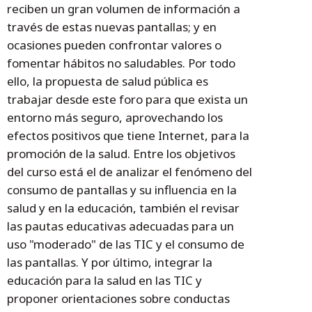
reciben un gran volumen de información a
través de estas nuevas pantallas; y en
ocasiones pueden confrontar valores o
fomentar hábitos no saludables. Por todo
ello, la propuesta de salud pública es
trabajar desde este foro para que exista un
entorno más seguro, aprovechando los
efectos positivos que tiene Internet, para la
promoción de la salud. Entre los objetivos
del curso está el de analizar el fenómeno del
consumo de pantallas y su influencia en la
salud y en la educación, también el revisar
las pautas educativas adecuadas para un
uso "moderado" de las TIC y el consumo de
las pantallas. Y por último, integrar la
educación para la salud en las TIC y
proponer orientaciones sobre conductas