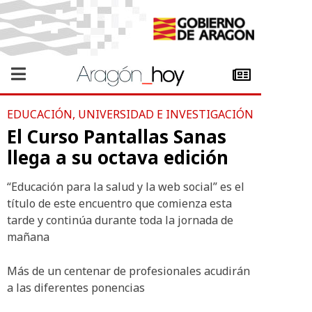
EDUCACIÓN, UNIVERSIDAD E INVESTIGACIÓN
El Curso Pantallas Sanas
llega a su octava edición
“Educación para la salud y la web social” es el
título de este encuentro que comienza esta
tarde y continúa durante toda la jornada de
mañana
Más de un centenar de profesionales acudirán
a las diferentes ponencias