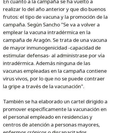
En cuanto a la campaña se ha vuelto a
realizar lo del año anterior y que dio buenos
frutos: el tipo de vacuna y la promoción de la
campaña. Según Sancho "Se va a volver a
emplear la vacuna intradérmica en la
campaña de Aragón. Se trata de una vacuna
de mayor inmunogenicidad -capacidad de
estimular defensas- al administrase por vía
intradérmica. Además ninguna de las
vacunas empleadas en la campaña contiene
virus vivos, por lo que no se puede contraer
la gripe a través de la vacunación".
También se ha elaborado un cartel dirigido a
promover específicamente la vacunación en
el personal empleado en residencias y
centros de atención a personas mayores,
enfermos crónicos o discapacitados