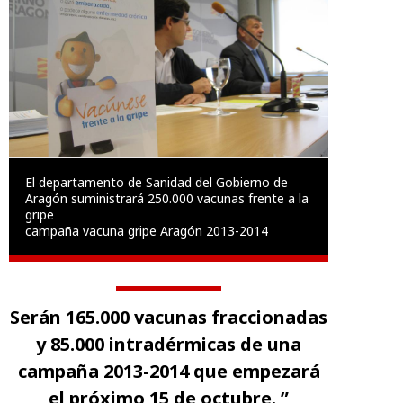
El departamento de Sanidad del Gobierno de
Aragón suministrará 250.000 vacunas frente a la
gripe
campaña vacuna gripe Aragón 2013-2014
Serán 165.000 vacunas fraccionadas
y 85.000 intradérmicas de una
campaña 2013-2014 que empezará
el próximo 15 de octubre. ”