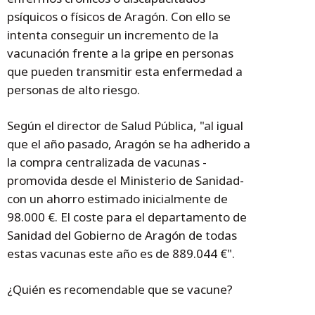
psíquicos o físicos de Aragón. Con ello se
intenta conseguir un incremento de la
vacunación frente a la gripe en personas
que pueden transmitir esta enfermedad a
personas de alto riesgo.
Según el director de Salud Pública, "al igual
que el año pasado, Aragón se ha adherido a
la compra centralizada de vacunas -
promovida desde el Ministerio de Sanidad-
con un ahorro estimado inicialmente de
98.000 €. El coste para el departamento de
Sanidad del Gobierno de Aragón de todas
estas vacunas este año es de 889.044 €".
¿Quién es recomendable que se vacune?