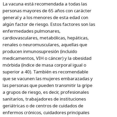
La vacuna está recomendada a todas las
personas mayores de 65 años con carácter
general y a los menores de esta edad con
algún factor de riesgo. Estos factores son las
enfermedades pulmonares,
cardiovasculares, metabólicas, hepáticas,
renales o neuromusculares, aquellas que
producen inmunosupresión (incluido
medicamentos, VIH o cáncer) y la obesidad
mórbida (índice de masa corporal igual o
superior a 40). También es recomendable
que se vacunen las mujeres embarazadas y
las personas que pueden transmitir la gripe
a grupos de riesgo, es decir, profesionales
sanitarios, trabajadores de instituciones
geriátricas o de centros de cuidados de
enfermos crónicos, cuidadores principales