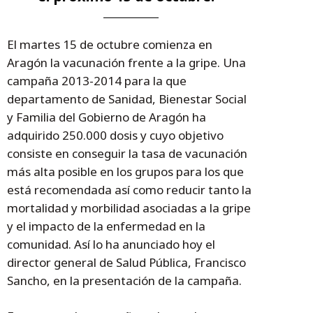
El martes 15 de octubre comienza en
Aragón la vacunación frente a la gripe. Una
campaña 2013-2014 para la que
departamento de Sanidad, Bienestar Social
y Familia del Gobierno de Aragón ha
adquirido 250.000 dosis y cuyo objetivo
consiste en conseguir la tasa de vacunación
más alta posible en los grupos para los que
está recomendada así como reducir tanto la
mortalidad y morbilidad asociadas a la gripe
y el impacto de la enfermedad en la
comunidad. Así lo ha anunciado hoy el
director general de Salud Pública, Francisco
Sancho, en la presentación de la campaña.