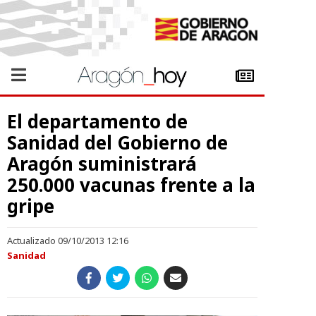
El departamento de
Sanidad del Gobierno de
Aragón suministrará
250.000 vacunas frente a la
gripe
Actualizado 09/10/2013 12:16
Sanidad